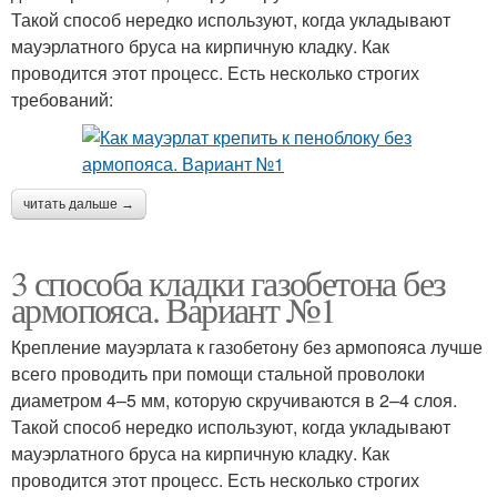
Такой способ нередко используют, когда укладывают
мауэрлатного бруса на кирпичную кладку. Как
проводится этот процесс. Есть несколько строгих
требований:
читать дальше →
3 способа кладки газобетона без
армопояса. Вариант №1
Крепление мауэрлата к газобетону без армопояса лучше
всего проводить при помощи стальной проволоки
диаметром 4–5 мм, которую скручиваются в 2–4 слоя.
Такой способ нередко используют, когда укладывают
мауэрлатного бруса на кирпичную кладку. Как
проводится этот процесс. Есть несколько строгих