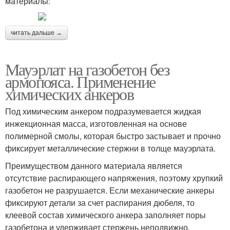
материалы:
читать дальше →
Мауэрлат на газобетон без
армопояса. Применение
химических анкеров
Под химическим анкером подразумевается жидкая
инжекционная масса, изготовленная на основе
полимерной смолы, которая быстро застывает и прочно
фиксирует металлические стержни в толще мауэрлата.
Преимуществом данного материала является
отсутствие распирающего напряжения, поэтому хрупкий
газобетон не разрушается. Если механические анкеры
фиксируют детали за счет распирания дюбеля, то
клеевой состав химического анкера заполняет поры
газобетона и удерживает стержень неподвижно.