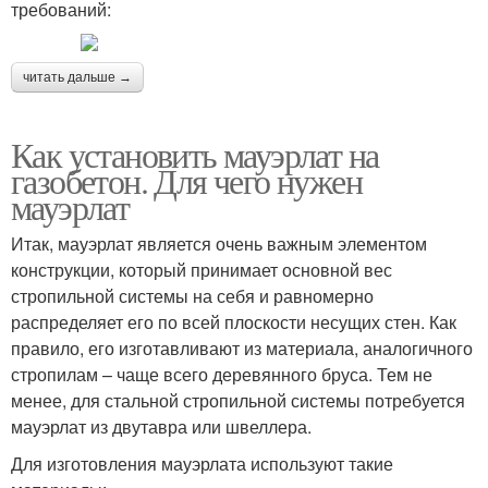
требований:
читать дальше →
Как установить мауэрлат на
газобетон. Для чего нужен
мауэрлат
Итак, мауэрлат является очень важным элементом
конструкции, который принимает основной вес
стропильной системы на себя и равномерно
распределяет его по всей плоскости несущих стен. Как
правило, его изготавливают из материала, аналогичного
стропилам – чаще всего деревянного бруса. Тем не
менее, для стальной стропильной системы потребуется
мауэрлат из двутавра или швеллера.
Для изготовления мауэрлата используют такие