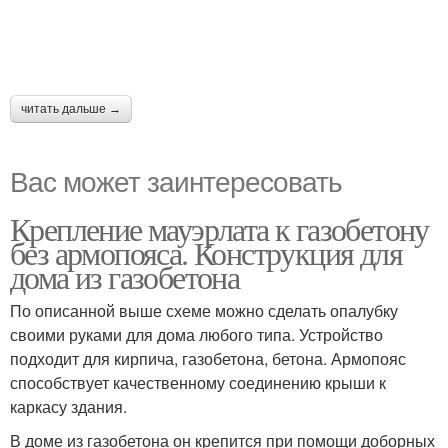
читать дальше →
Вас может заинтересовать
Крепление мауэрлата к газобетону
без армопояса. Конструкция для
дома из газобетона
По описанной выше схеме можно сделать опалубку
своими руками для дома любого типа. Устройство
подходит для кирпича, газобетона, бетона. Армопояс
способствует качественному соединению крыши к
каркасу здания.
В доме из газобетона он крепится при помощи доборных