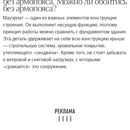
без армопояса. Можно ли обойтись
без армопояса?
Мауэрлат — один из важных элементов конструкции
строения. Он выполняет несущую функцию, поэтому
принцип работы можно сравнить с фундаментом здания.
Эта деталь удерживает на себе всю конструкцию крыши
— стропильную систему, кровельное покрытие,
утепляющего «сендвича». Кроме того, не стоит забывать
о ветровой и снеговой нагрузках, с которыми
«сражается» это сооружение.