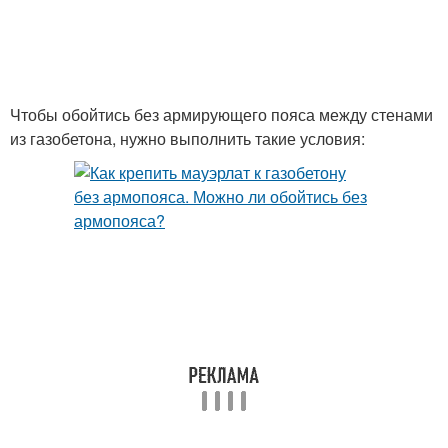
Чтобы обойтись без армирующего пояса между стенами
из газобетона, нужно выполнить такие условия: