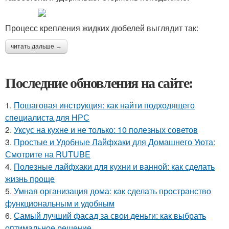
Процесс крепления жидких дюбелей выглядит так:
читать дальше →
Последние обновления на сайте:
1.
Пошаговая инструкция: как найти подходящего
специалиста для НРС
2.
Уксус на кухне и не только: 10 полезных советов
3.
Простые и Удобные Лайфхаки для Домашнего Уюта:
Смотрите на RUTUBE
4.
Полезные лайфхаки для кухни и ванной: как сделать
жизнь проще
5.
Умная организация дома: как сделать пространство
функциональным и удобным
6.
Самый лучший фасад за свои деньги: как выбрать
оптимальное решение