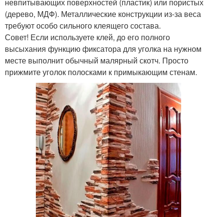
невпитывающих поверхностей (пластик) или пористых
(дерево, МДФ). Металлические конструкции из-за веса
требуют особо сильного клеящего состава.
Совет! Если используете клей, до его полного
высыхания функцию фиксатора для уголка на нужном
месте выполнит обычный малярный скотч. Просто
прижмите уголок полосками к примыкающим стенам.