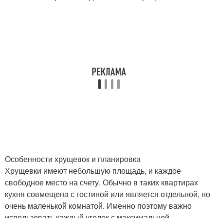
Особенности хрущевок и планировка
Хрущевки имеют небольшую площадь, и каждое
свободное место на счету. Обычно в таких квартирах
кухня совмещена с гостиной или является отдельной, но
очень маленькой комнатой. Именно поэтому важно
использовать каждый уголок с максимальной