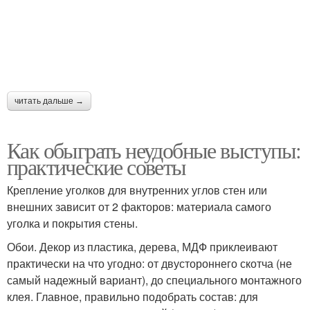
читать дальше →
Как обыграть неудобные выступы:
практические советы
Крепление уголков для внутренних углов стен или
внешних зависит от 2 факторов: материала самого
уголка и покрытия стены.
Обои. Декор из пластика, дерева, МДФ приклеивают
практически на что угодно: от двустороннего скотча (не
самый надежный вариант), до специального монтажного
клея. Главное, правильно подобрать состав: для