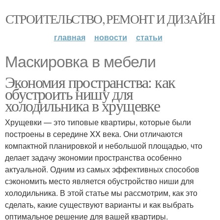
СТРОИТЕЛЬСТВО, РЕМОНТ И ДИЗАЙН
главная
новости
статьи
Маскировка в мебели
Экономия пространства: как
обустроить нишу для
холодильника в хрущевке
Хрущевки — это типовые квартиры, которые были
построены в середине XX века. Они отличаются
компактной планировкой и небольшой площадью, что
делает задачу экономии пространства особенно
актуальной. Одним из самых эффективных способов
сэкономить место является обустройство ниши для
холодильника. В этой статье мы рассмотрим, как это
сделать, какие существуют варианты и как выбрать
оптимальное решение для вашей квартиры.