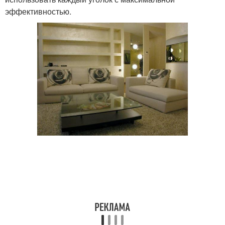
эффективностью.