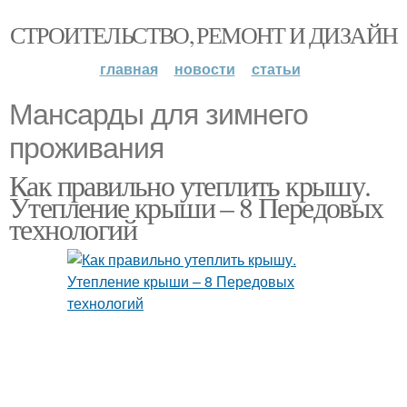
СТРОИТЕЛЬСТВО, РЕМОНТ И ДИЗАЙН
главная
новости
статьи
Мансарды для зимнего
проживания
Как правильно утеплить крышу.
Утепление крыши – 8 Передовых
технологий