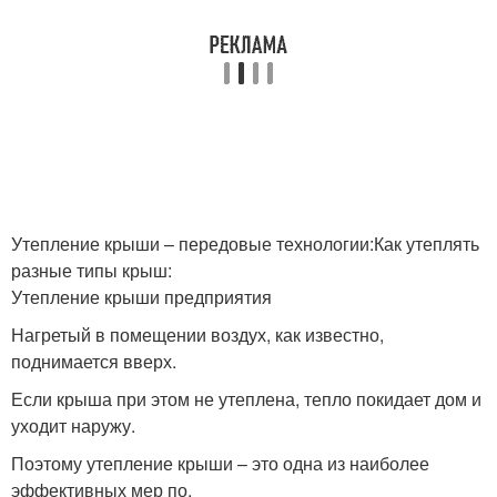
Утепление крыши – передовые технологии:Как утеплять
разные типы крыш:
Утепление крыши предприятия
Нагретый в помещении воздух, как известно,
поднимается вверх.
Если крыша при этом не утеплена, тепло покидает дом и
уходит наружу.
Поэтому утепление крыши – это одна из наиболее
эффективных мер по.