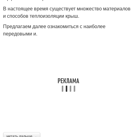
В настоящее время существует множество материалов
и способов теплоизоляции крыш.
Предлагаем далее ознакомиться с наиболее
передовыми и.
читать дальше →