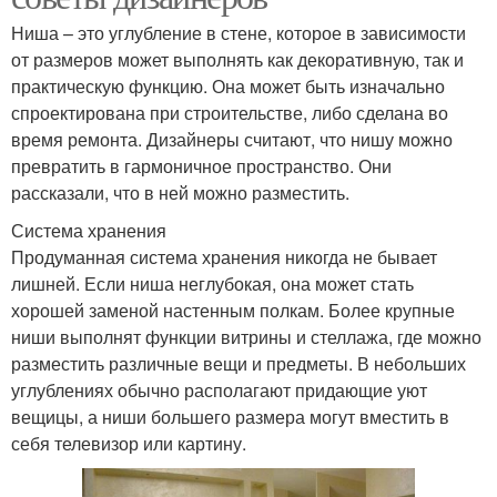
Ниша – это углубление в стене, которое в зависимости
от размеров может выполнять как декоративную, так и
практическую функцию. Она может быть изначально
спроектирована при строительстве, либо сделана во
время ремонта. Дизайнеры считают, что нишу можно
превратить в гармоничное пространство. Они
рассказали, что в ней можно разместить.
Система хранения
Продуманная система хранения никогда не бывает
лишней. Если ниша неглубокая, она может стать
хорошей заменой настенным полкам. Более крупные
ниши выполнят функции витрины и стеллажа, где можно
разместить различные вещи и предметы. В небольших
углублениях обычно располагают придающие уют
вещицы, а ниши большего размера могут вместить в
себя телевизор или картину.