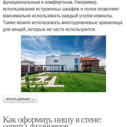
функциональным и комфортным. Например,
использование встроенных шкафов и полок позволяет
максимально использовать каждый уголок комнаты.
Также можно использовать многоуровневые хранилища
для вещей, которые не часто используются.
читать дальше →
Как оформить нишу в стене:
советы дизайнеров