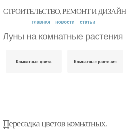
СТРОИТЕЛЬСТВО, РЕМОНТ И ДИЗАЙН
главная
новости
статьи
Луны на комнатные растения
Комнатные цвета
Комнатные растения
Пересадка цветов комнатных.