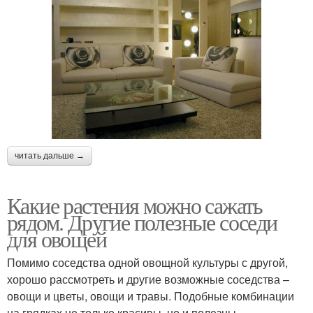
читать дальше →
Какие растения можно сажать
рядом. Другие полезные соседи
для овощей
Помимо соседства одной овощной культуры с другой,
хорошо рассмотреть и другие возможные соседства –
овощи и цветы, овощи и травы. Подобные комбинации
на грядках не только красивы, но и полезны.