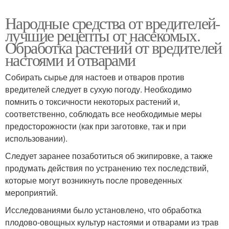
Народные средства от вредителей-
лучшие рецепты от насекомых.
Обработка растений от вредителей
настоями и отварами
Собирать сырье для настоев и отваров против
вредителей следует в сухую погоду. Необходимо
помнить о токсичности некоторых растений и,
соответственно, соблюдать все необходимые меры
предосторожности (как при заготовке, так и при
использовании).
Следует заранее позаботиться об экипировке, а также
продумать действия по устранению тех последствий,
которые могут возникнуть после проведенных
мероприятий.
Исследованиями было установлено, что обработка
плодово-овощных культур настоями и отварами из трав