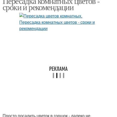
Пересадка комнатных цветов -
сроки и рекомендации
Просто посадить цветок в горшок - далеко не