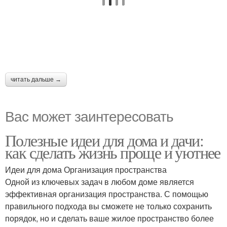
читать дальше →
Вас может заинтересовать
Полезные идеи для дома и дачи:
как сделать жизнь проще и уютнее
Идеи для дома Организация пространства
Одной из ключевых задач в любом доме является
эффективная организация пространства. С помощью
правильного подхода вы сможете не только сохранить
порядок, но и сделать ваше жилое пространство более