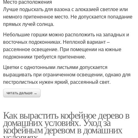
Место расположения
Лучше подыскать для вазона с алоказией светлое или
немного притененное место. Не допускается попадание
прямых лучей солнца.
Небольшие горшки можно расположить на западных и
восточных подоконниках. Неплохой вариант –
рассеянное освещение. При помещении на южные
подоконники требуется притенение.
Цветки с однотонными листьями допускается
выращивать при ограниченном освещении, однако для
пестролистных нужен яркий, рассеянный свет.
читать дальше →
Как вырастить кофейное дерево в
домашних условиях. Уход за
кофейным деревом в домашних
условиях