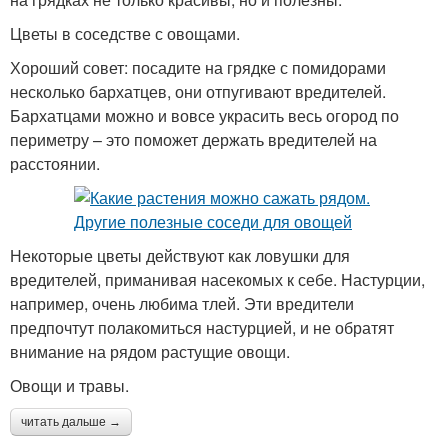
Цветы в соседстве с овощами.
Хороший совет: посадите на грядке с помидорами
несколько бархатцев, они отпугивают вредителей.
Бархатцами можно и вовсе украсить весь огород по
периметру – это поможет держать вредителей на
расстоянии.
Некоторые цветы действуют как ловушки для
вредителей, приманивая насекомых к себе. Настурции,
например, очень любима тлей. Эти вредители
предпочтут полакомиться настурцией, и не обратят
внимание на рядом растущие овощи.
Овощи и травы.
читать дальше →