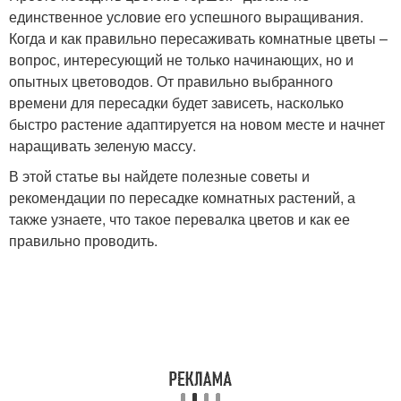
единственное условие его успешного выращивания.
Когда и как правильно пересаживать комнатные цветы –
вопрос, интересующий не только начинающих, но и
опытных цветоводов. От правильно выбранного
времени для пересадки будет зависеть, насколько
быстро растение адаптируется на новом месте и начнет
наращивать зеленую массу.
В этой статье вы найдете полезные советы и
рекомендации по пересадке комнатных растений, а
также узнаете, что такое перевалка цветов и как ее
правильно проводить.