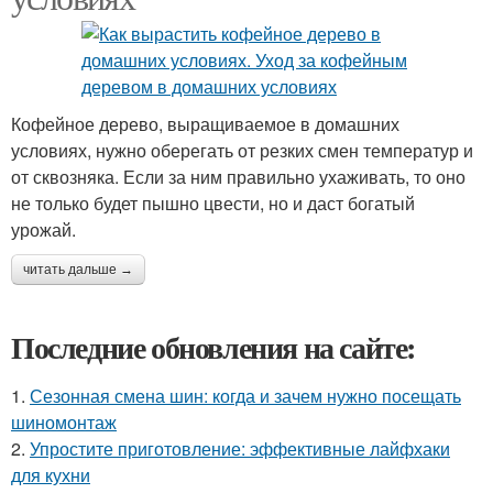
Кофейное дерево, выращиваемое в домашних
условиях, нужно оберегать от резких смен температур и
от сквозняка. Если за ним правильно ухаживать, то оно
не только будет пышно цвести, но и даст богатый
урожай.
читать дальше →
Последние обновления на сайте:
1.
Сезонная смена шин: когда и зачем нужно посещать
шиномонтаж
2.
Упростите приготовление: эффективные лайфхаки
для кухни