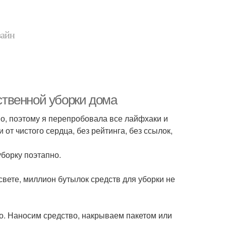
зайн
твенной уборки дома
во, поэтому я перепробовала все лайфхаки и
от чистого сердца, без рейтинга, без ссылок,
борку поэтапно.
вете, миллион бутылок средств для уборки не
о. Наносим средство, накрываем пакетом или