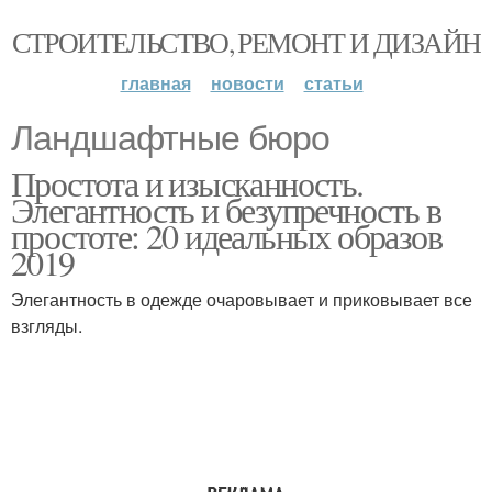
СТРОИТЕЛЬСТВО, РЕМОНТ И ДИЗАЙН
главная
новости
статьи
Ландшафтные бюро
Простота и изысканность.
Элегантность и безупречность в
простоте: 20 идеальных образов
2019
Элегантность в одежде очаровывает и приковывает все
взгляды.