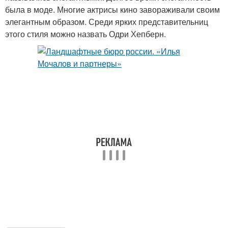
была в моде. Многие актрисы кино завораживали своим
элегантным образом. Среди ярких представительниц
этого стиля можно назвать Одри Хепберн.