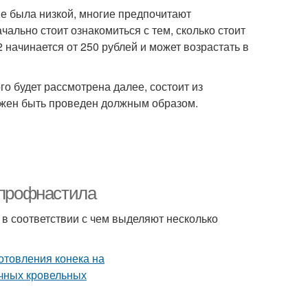
не была низкой, многие предпочитают
ально стоит ознакомиться с тем, сколько стоит
ачинается от 250 рублей и может возрастать в
о будет рассмотрена далее, состоит из
олжен быть проведен должным образом.
 профнастила
 в соответствии с чем выделяют несколько