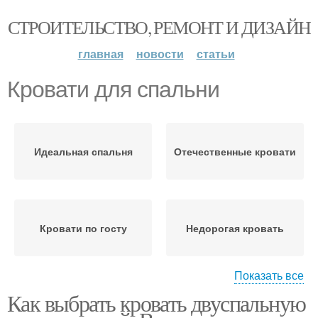
СТРОИТЕЛЬСТВО, РЕМОНТ И ДИЗАЙН
главная
новости
статьи
Кровати для спальни
Идеальная спальня
Отечественные кровати
Кровати по госту
Недорогая кровать
Показать все
Как выбрать кровать двуспальную
Кровати без ножек