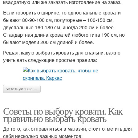
квадратную или же заказать изготовление на заказ.
Если говорить о ширине, то односпальные кровати
бывают 80-90-100 см, полуторные – 100-150 см,
двуспальные 160-180 см, иногда 200 см и более.
Стандартная длина кроватей любого типа 190 см, но
бывают модели 200 см длиной и более.
Решая, какую выбрать кровать для спальни, важно
учитывать следующие простые правила:
читать дальше →
Советы по выбору кровати. Как
правильно выбрать кровать
До того, как отправляться в магазин, стоит отметить для
себя несколько важных моментов: