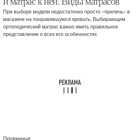
и матрас к ней. Виды матрасов
При выборе модели недостаточно просто «прилечь» в
магазине на понравившуюся кровать. Выбирающим
ортопедический матрас важно иметь правильное
представление о всех его особенностях.
Пружинные