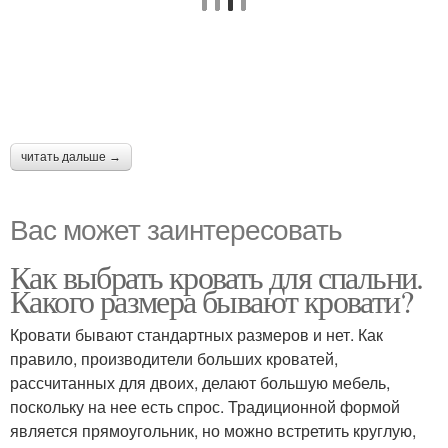
читать дальше →
Вас может заинтересовать
Как выбрать кровать для спальни.
Какого размера бывают кровати?
Кровати бывают стандартных размеров и нет. Как
правило, производители больших кроватей,
рассчитанных для двоих, делают большую мебель,
поскольку на нее есть спрос. Традиционной формой
является прямоугольник, но можно встретить круглую,