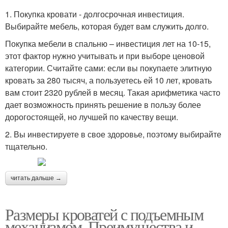
1. Покупка кровати - долгосрочная инвестиция.
Выбирайте мебель, которая будет вам служить долго.
Покупка мебели в спальню – инвестиция лет на 10-15,
этот фактор нужно учитывать и при выборе ценовой
категории. Считайте сами: если вы покупаете элитную
кровать за 280 тысяч, а пользуетесь ей 10 лет, кровать
вам стоит 2320 рублей в месяц. Такая арифметика часто
дает возможность принять решение в пользу более
дорогостоящей, но лучшей по качеству вещи.
2. Вы инвестируете в свое здоровье, поэтому выбирайте
тщательно.
читать дальше →
Размеры кроватей с подъемным
механизмом. Преимущества и