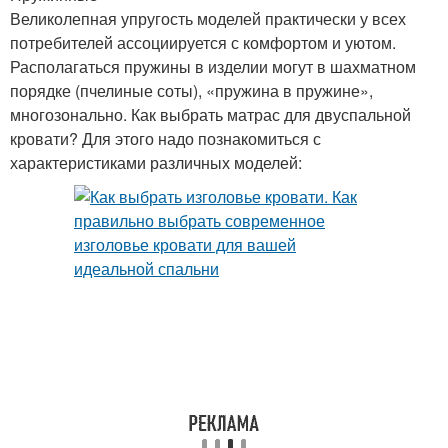
Великолепная упругость моделей практически у всех
потребителей ассоциируется с комфортом и уютом.
Располагаться пружины в изделии могут в шахматном
порядке (пчелиные соты), «пружина в пружине»,
многозонально. Как выбрать матрас для двуспальной
кровати? Для этого надо познакомиться с
характеристиками различных моделей: