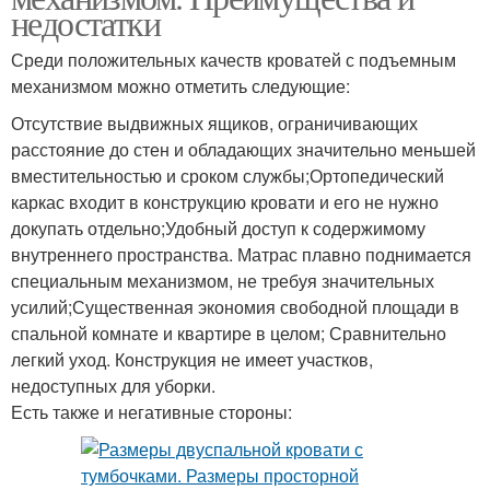
недостатки
Среди положительных качеств кроватей с подъемным
механизмом можно отметить следующие:
Отсутствие выдвижных ящиков, ограничивающих
расстояние до стен и обладающих значительно меньшей
вместительностью и сроком службы;Ортопедический
каркас входит в конструкцию кровати и его не нужно
докупать отдельно;Удобный доступ к содержимому
внутреннего пространства. Матрас плавно поднимается
специальным механизмом, не требуя значительных
усилий;Существенная экономия свободной площади в
спальной комнате и квартире в целом; Сравнительно
легкий уход. Конструкция не имеет участков,
недоступных для уборки.
Есть также и негативные стороны: