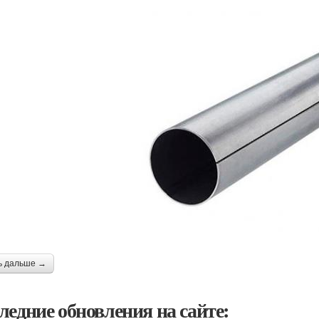
ь дальше →
ледние обновления на сайте: