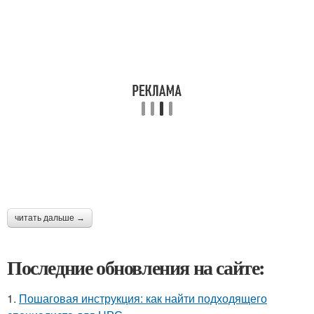
читать дальше →
Последние обновления на сайте:
1.
Пошаговая инструкция: как найти подходящего