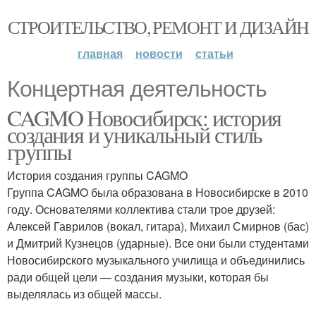
СТРОИТЕЛЬСТВО, РЕМОНТ И ДИЗАЙН
главная
новости
статьи
Концертная деятельность
CAGMO Новосибирск: история
создания и уникальный стиль
группы
История создания группы CAGMO
Группа CAGMO была образована в Новосибирске в 2010
году. Основателями коллектива стали трое друзей:
Алексей Гаврилов (вокал, гитара), Михаил Смирнов (бас)
и Дмитрий Кузнецов (ударные). Все они были студентами
Новосибирского музыкального училища и объединились
ради общей цели — создания музыки, которая бы
выделялась из общей массы.