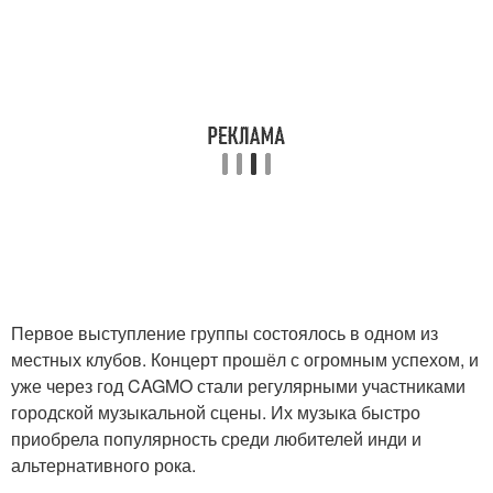
Первое выступление группы состоялось в одном из
местных клубов. Концерт прошёл с огромным успехом, и
уже через год CAGMO стали регулярными участниками
городской музыкальной сцены. Их музыка быстро
приобрела популярность среди любителей инди и
альтернативного рока.