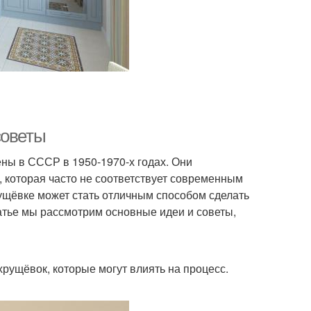
советы
ны в СССР в 1950-1970-х годах. Они
 которая часто не соответствует современным
ущёвке может стать отличным способом сделать
атье мы рассмотрим основные идеи и советы,
хрущёвок, которые могут влиять на процесс.