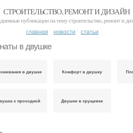
СТРОИТЕЛЬСТВО, РЕМОНТ И ДИЗАЙН
дневные публикации на тему строительство, ремонт и ди
главная
новости
статьи
наты в двушке
оживания в двушке
Комфорт в двушку
Пл
вушка с проходной
Двушки в хрущевке