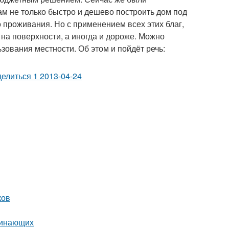
м не только быстро и дешево построить дом под
 проживания. Но с применением всех этих благ,
 на поверхности, а иногда и дороже. Можно
зования местности. Об этом и пойдёт речь:
ков
чинающих