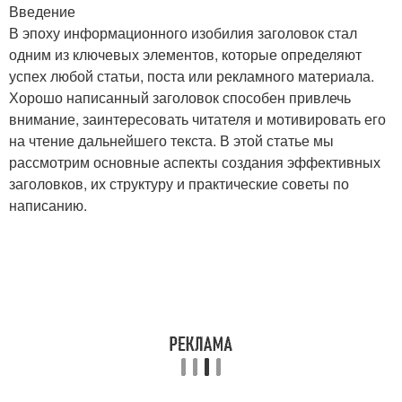
Введение
В эпоху информационного изобилия заголовок стал
одним из ключевых элементов, которые определяют
Клещи без
успех любой статьи, поста или рекламного материала.
использования
Хорошо написанный заголовок способен привлечь
внимание, заинтересовать читателя и мотивировать его
на чтение дальнейшего текста. В этой статье мы
рассмотрим основные аспекты создания эффективных
заголовков, их структуру и практические советы по
написанию.