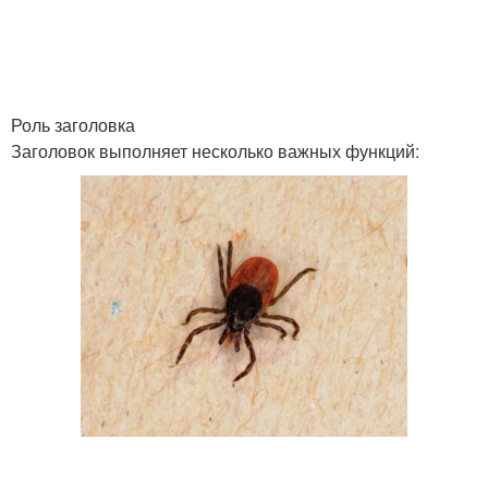
Роль заголовка
Заголовок выполняет несколько важных функций: