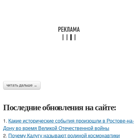
читать дальше →
Последние обновления на сайте:
1.
Какие исторические события произошли в Ростове-на-
Дону во время Великой Отечественной войны
2.
Почему Калугу называют родиной космонавтики