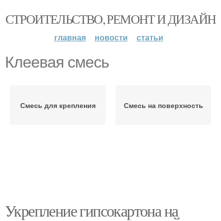
СТРОИТЕЛЬСТВО, РЕМОНТ И ДИЗАЙН
главная
новости
статьи
Клеевая смесь
Смесь для крепления
Смесь на поверхность
Укрепление гипсокартона на