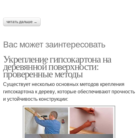
читать дальше →
Вас может заинтересовать
Укрепление гипсокартона на
деревянной поверхности:
проверенные методы
Существует несколько основных методов крепления
гипсокартона к дереву, которые обеспечивают прочность
и устойчивость конструкции: