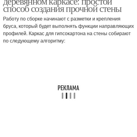
деревянном каркасе: простой
способ создания прочной стены
Работу по сборке начинают с разметки и крепления
бруса, который будет выполнять функции направляющих
профилей. Каркас для гипсокартона на стены собирают
по следующему алгоритму: