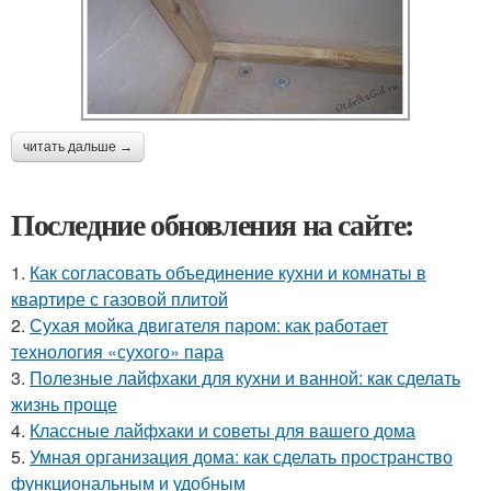
читать дальше →
Последние обновления на сайте:
1.
Как согласовать объединение кухни и комнаты в
квартире с газовой плитой
2.
Сухая мойка двигателя паром: как работает
технология «сухого» пара
3.
Полезные лайфхаки для кухни и ванной: как сделать
жизнь проще
4.
Классные лайфхаки и советы для вашего дома
5.
Умная организация дома: как сделать пространство
функциональным и удобным