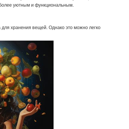
 более уютным и функциональным.
 для хранения вещей. Однако это можно легко