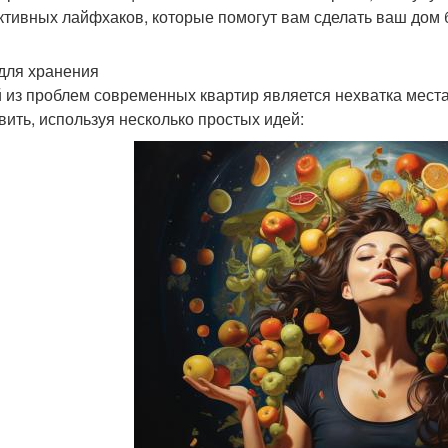
тивных лайфхаков, которые помогут вам сделать ваш дом
для хранения
 из проблем современных квартир является нехватка места
вить, используя несколько простых идей: