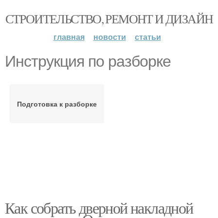
СТРОИТЕЛЬСТВО, РЕМОНТ И ДИЗАЙН
главная
новости
статьи
Инструкция по разборке
Подготовка к разборке
Как собрать дверной накладной