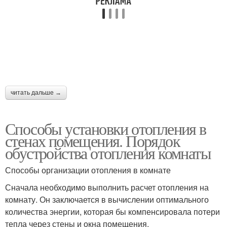
читать дальше →
Способы установки отопления в
стенах помещения. Порядок
обустройства отопления комнаты
Способы организации отопления в комнате
Сначала необходимо выполнить расчет отопления на
комнату. Он заключается в вычислении оптимального
количества энергии, которая бы компенсировала потери
тепла через стены и окна помещения.