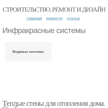
СТРОИТЕЛЬСТВО, РЕМОНТ И ДИЗАЙН
главная
новости
статьи
Инфракрасные системы
Водяные системы
Теплые стены для отопления дома.