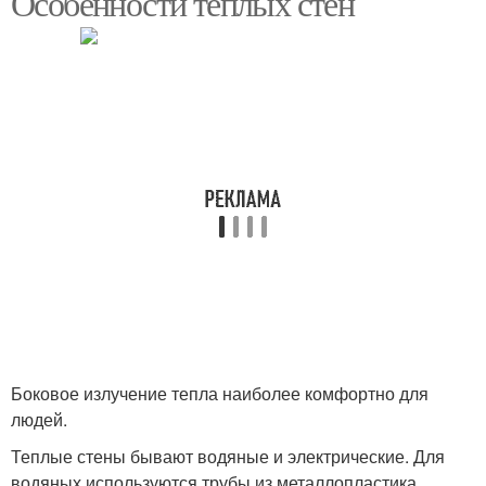
Особенности теплых стен
Боковое излучение тепла наиболее комфортно для
людей.
Теплые стены бывают водяные и электрические. Для
водяных используются трубы из металлопластика