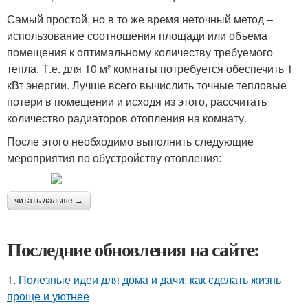
Самый простой, но в то же время неточный метод –
использование соотношения площади или объема
помещения к оптимальному количеству требуемого
тепла. Т.е. для 10 м² комнаты потребуется обеспечить 1
кВт энергии. Лучше всего вычислить точные тепловые
потери в помещении и исходя из этого, рассчитать
количество радиаторов отопления на комнату.
После этого необходимо выполнить следующие
мероприятия по обустройству отопления:
читать дальше →
Последние обновления на сайте:
1.
Полезные идеи для дома и дачи: как сделать жизнь
проще и уютнее