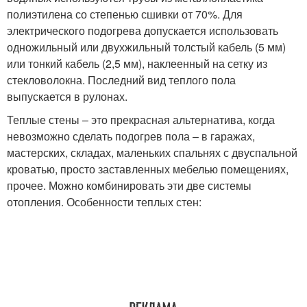
полиэтилена со степенью сшивки от 70%. Для
электрического подогрева допускается использовать
одножильный или двухжильный толстый кабель (5 мм)
или тонкий кабель (2,5 мм), наклеенный на сетку из
стекловолокна. Последний вид теплого пола
выпускается в рулонах.
Теплые стены – это прекрасная альтернатива, когда
невозможно сделать подогрев пола – в гаражах,
мастерских, складах, маленьких спальнях с двуспальной
кроватью, просто заставленных мебелью помещениях,
прочее. Можно комбинировать эти две системы
отопления. Особенности теплых стен: