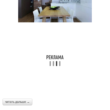
читать дальше →