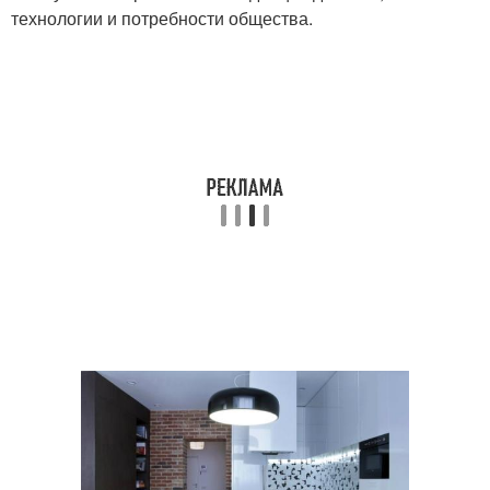
технологии и потребности общества.