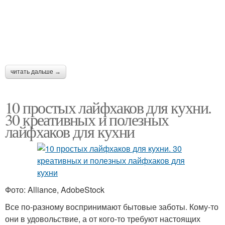
читать дальше →
10 простых лайфхаков для кухни.
30 креативных и полезных
лайфхаков для кухни
Фото: Alliance, AdobeStock
Все по-разному воспринимают бытовые заботы. Кому-то
они в удовольствие, а от кого-то требуют настоящих