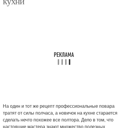
кухни
На один и тот же рецепт профессиональные повара
тратят от силы полчаса, а новичок на кухне старается
сделать нечто похожее все полтора. Дело в том, что
настоящие мастера знают множество полезных