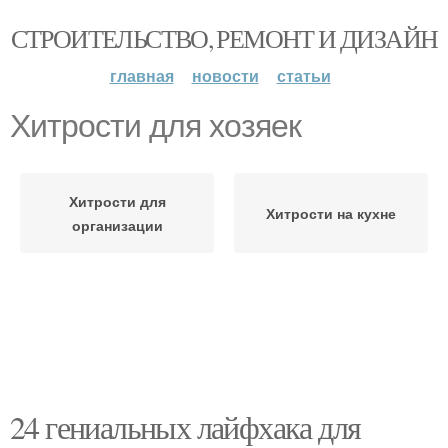
СТРОИТЕЛЬСТВО, РЕМОНТ И ДИЗАЙН
главная
новости
статьи
Хитрости для хозяек
Хитрости для
Хитрости на кухне
организации
24 гениальных лайфхака для