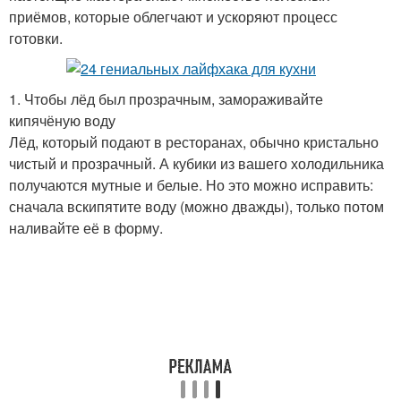
приёмов, которые облегчают и ускоряют процесс
готовки.
1. Чтобы лёд был прозрачным, замораживайте
кипячёную воду
Лёд, который подают в ресторанах, обычно кристально
чистый и прозрачный. А кубики из вашего холодильника
получаются мутные и белые. Но это можно исправить:
сначала вскипятите воду (можно дважды), только потом
наливайте её в форму.