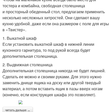
тостера и комбайна, свободная столешница
и просторный обеденный стол, предлагаем применить
несколько несложных хитростей. Они сделают вашу
кухню удобной, даже если она размером с поле для игры
в «Твистер».
1. Выкатной шкаф
Если установить выкатной шкаф в нижней линии
кухонного гарнитура, то под рукой всегда будет
дополнительная столешница.
2. Выдвижная столешница
Дополнительная столешница никогда не будет лишней.
Сделать ее можно и своими руками. Для этого нужно
заменить днище ящика на доску или другой твердый
материал, а потом вставить ящик в пазы вверх ногам
(конечно, если конструкция шкафа это позволяет).
читать дальше →