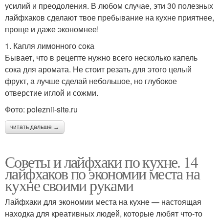
усилий и преодоления. В любом случае, эти 30 полезных
лайфхаков сделают твое пребывание на кухне приятнее,
проще и даже экономнее!
1. Капля лимонного сока
Бывает, что в рецепте нужно всего несколько капель
сока для аромата. Не стоит резать для этого целый
фрукт, а лучше сделай небольшое, но глубокое
отверстие иглой и сожми.
Фото: poleznii-site.ru
читать дальше →
Советы и лайфхаки по кухне. 14
лайфхаков по экономии места на
кухне своими руками
Лайфхаки для экономии места на кухне — настоящая
находка для креативных людей, которые любят что-то