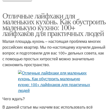
Отличные лайфхаки для
маленьких кухонь. Как обустроить
маленькую кухню: 100+
лайфхаков для практичных людей
Малая площадь кухонь – настоящая проблема многих
российских квартир. Мы по-настоящему изучили данный
вопрос и подготовили для вас 100+ дельных совета, как
с помощью простых хитростей можно значительно
сэкономить пространство.
Чего ждать?
В данной статье мы научим вас использовать всё