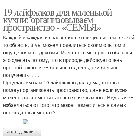
19 лайфхаков для маленькой
кухни: организовываем
пространство - «СЕМЬЯ»
Каждый и каждая из нас является специалистом в какой-
то области, и мы можем поделиться своим опытом и
ощущениями с другими. Мало того, мы просто обязаны
это сделать потому, что в природе действует очень
простой закон «чем больше отдаешь, тем больше
получаешь»…..
Предлагаем вам 19 лайфхаков для дома, которые
помогут организовать пространство, даже если кухня
маленькая, а вместить хочется очень много. Ведь зачем
избавляться от того, что может поместиться в самых
неожиданных местах?
читать дальше →