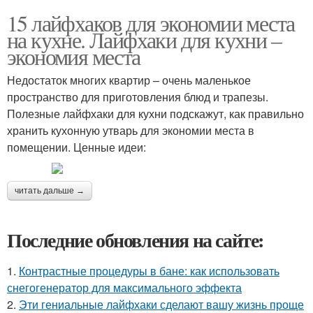
15 лайфхаков для экономии места
на кухне. Лайфхаки для кухни –
экономия места
Недостаток многих квартир – очень маленькое
пространство для приготовления блюд и трапезы.
Полезные лайфхаки для кухни подскажут, как правильно
хранить кухонную утварь для экономии места в
помещении. Ценные идеи:
читать дальше →
Последние обновления на сайте:
1.
Контрастные процедуры в бане: как использовать
снегогенератор для максимального эффекта
2.
Эти гениальные лайфхаки сделают вашу жизнь проще