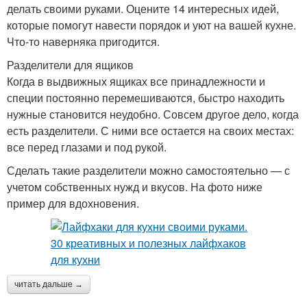
делать своими руками. Оцените 14 интересных идей,
которые помогут навести порядок и уют на вашей кухне.
Что-то наверняка пригодится.
Разделители для ящиков
Когда в выдвижных ящиках все принадлежности и
специи постоянно перемешиваются, быстро находить
нужные становится неудобно. Совсем другое дело, когда
есть разделители. С ними все остается на своих местах:
все перед глазами и под рукой.
Сделать такие разделители можно самостоятельно — с
учетом собственных нужд и вкусов. На фото ниже
пример для вдохновения.
читать дальше →