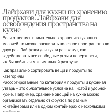
Лайфхаки для кухни по хранению
продуктов. Лайфхаки для
освобождения пространства на
кухне
Если отнестись внимательно к хранению кухонных
мелочей, то можно расширить полезное пространство до
двух раз. Лайфхаки для кухни расскажут, как
задействовать все свободные углы и поверхности,
чтобы добиться максимальной разгрузки.
Как правильно сортировать вещи и продукты по
категориям
Рассортированные по категориям продукты и кухонная
утварь – это обязательное условие на чистой и удобной
кухне. Например, хранение овощей на кухне можно
организовать отдельно от фруктов по разным
контейнерами или в одном контейнерах с несколькими