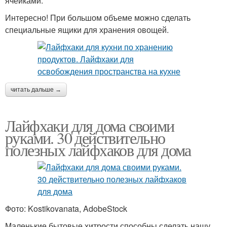
ячейками.
Интересно! При большом объеме можно сделать
специальные ящики для хранения овощей.
читать дальше →
Лайфхаки для дома своими
руками. 30 действительно
полезных лайфхаков для дома
Фото: Kostikovanata, AdobeStock
Маленькие бытовые хитрости способны сделать нашу