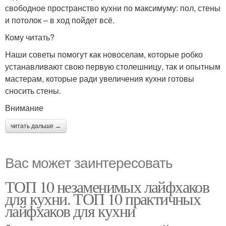
свободное пространство кухни по максимуму: пол, стены
и потолок – в ход пойдет всё.
Кому читать?
Наши советы помогут как новоселам, которые робко
устанавливают свою первую столешницу, так и опытным
мастерам, которые ради увеличения кухни готовы
сносить стены.
Внимание
читать дальше →
Вас может заинтересовать
ТОП 10 незаменимых лайфхаков
для кухни. ТОП 10 практичных
лайфхаков для кухни