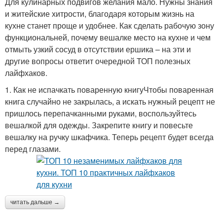
Для кулинарных подвигов желания мало. Нужны знания
и житейские хитрости, благодаря которым жизнь на
кухне станет проще и удобнее. Как сделать рабочую зону
функциональней, почему вешалке место на кухне и чем
отмыть узкий сосуд в отсутствии ершика – на эти и
другие вопросы ответит очередной ТОП полезных
лайфхаков.
1. Как не испачкать поваренную книгуЧтобы поваренная
книга случайно не закрылась, а искать нужный рецепт не
пришлось перепачканными руками, воспользуйтесь
вешалкой для одежды. Закрепите книгу и повесьте
вешалку на ручку шкафчика. Теперь рецепт будет всегда
перед глазами.
читать дальше →