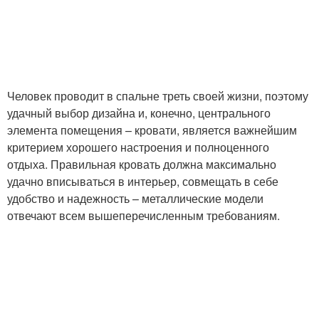
Человек проводит в спальне треть своей жизни, поэтому
удачный выбор дизайна и, конечно, центрального
элемента помещения – кровати, является важнейшим
критерием хорошего настроения и полноценного
отдыха. Правильная кровать должна максимально
удачно вписываться в интерьер, совмещать в себе
удобство и надежность – металлические модели
отвечают всем вышеперечисленным требованиям.