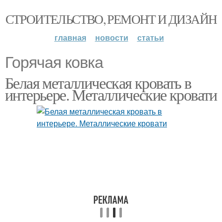
СТРОИТЕЛЬСТВО, РЕМОНТ И ДИЗАЙН
главная
новости
статьи
Горячая ковка
Белая металлическая кровать в
интерьере. Металлические кровати