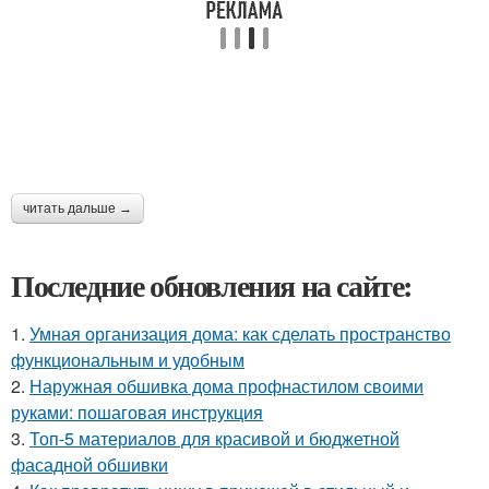
читать дальше →
Последние обновления на сайте:
1.
Умная организация дома: как сделать пространство
функциональным и удобным
2.
Наружная обшивка дома профнастилом своими
руками: пошаговая инструкция
3.
Топ-5 материалов для красивой и бюджетной
фасадной обшивки