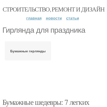
СТРОИТЕЛЬСТВО, РЕМОНТ И ДИЗАЙН
главная
новости
статьи
Гирлянда для праздника
Бумажные гирлянды
Бумажные шедевры: 7 легких