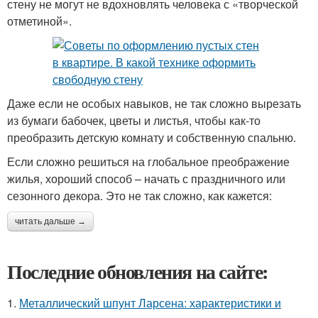
стену не могут не вдохновлять человека с «творческой
отметиной».
Даже если не особых навыков, не так сложно вырезать
из бумаги бабочек, цветы и листья, чтобы как-то
преобразить детскую комнату и собственную спальню.
Если сложно решиться на глобальное преображение
жилья, хороший способ – начать с праздничного или
сезонного декора. Это не так сложно, как кажется:
читать дальше →
Последние обновления на сайте:
1.
Металлический шпунт Ларсена: характеристики и