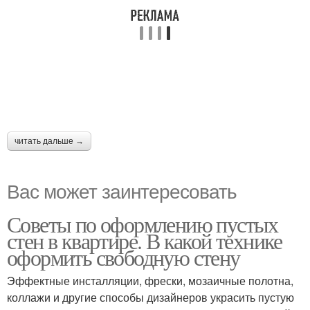
читать дальше →
Вас может заинтересовать
Советы по оформлению пустых
стен в квартире. В какой технике
оформить свободную стену
Эффектные инсталляции, фрески, мозаичные полотна,
коллажи и другие способы дизайнеров украсить пустую