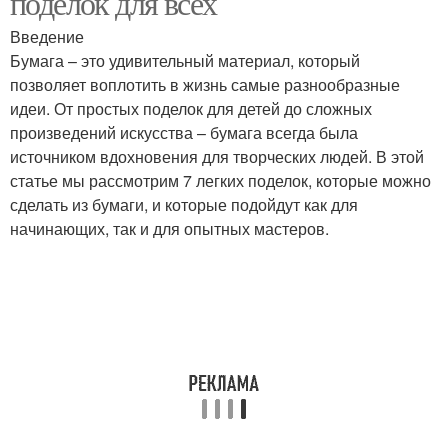
поделок для всех
Введение
Бумага – это удивительный материал, который
позволяет воплотить в жизнь самые разнообразные
идеи. От простых поделок для детей до сложных
произведений искусства – бумага всегда была
источником вдохновения для творческих людей. В этой
статье мы рассмотрим 7 легких поделок, которые можно
сделать из бумаги, и которые подойдут как для
начинающих, так и для опытных мастеров.