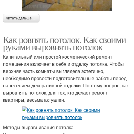
читать дальше →
Как ровнять потолок. Как своими
руками выровнять потолок
Капитальный или простой косметический ремонт
помещения включает в себя и отделку потолка. Чтобы
верхняя часть комнаты выглядела эстетично,
необходимо провести подготовительные работы перед
нанесением декоративной отделки. Поэтому вопрос, как
выровнять потолок, для тех, кто делает ремонт
квартиры, весьма актуален.
Методы выравнивания потолка