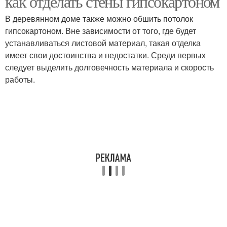
как отделать стены гипсокартоном
В деревянном доме также можно обшить потолок
гипсокартоном. Вне зависимости от того, где будет
устанавливаться листовой материал, такая отделка
имеет свои достоинства и недостатки. Среди первых
следует выделить долговечность материала и скорость
работы.