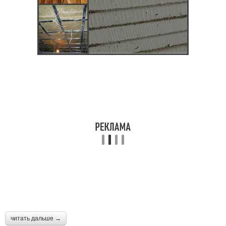
читать дальше →