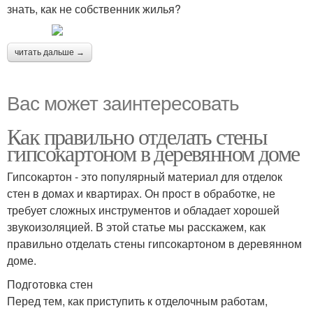
знать, как не собственник жилья?
читать дальше →
Вас может заинтересовать
Как правильно отделать стены
гипсокартоном в деревянном доме
Гипсокартон - это популярный материал для отделок
стен в домах и квартирах. Он прост в обработке, не
требует сложных инструментов и обладает хорошей
звукоизоляцией. В этой статье мы расскажем, как
правильно отделать стены гипсокартоном в деревянном
доме.
Подготовка стен
Перед тем, как приступить к отделочным работам,