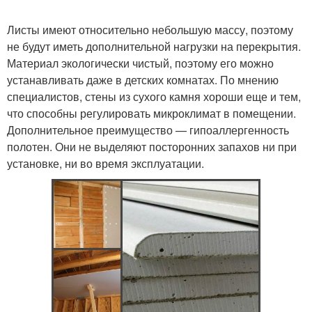
Листы имеют относительно небольшую массу, поэтому
не будут иметь дополнительной нагрузки на перекрытия.
Материал экологически чистый, поэтому его можно
устанавливать даже в детских комнатах. По мнению
специалистов, стены из сухого камня хороши еще и тем,
что способны регулировать микроклимат в помещении.
Дополнительное преимущество — гипоаллергенность
полотен. Они не выделяют посторонних запахов ни при
установке, ни во время эксплуатации.