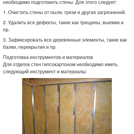
необходимо подготовить стены. Для этого следует:
1. Очистить стены от пыли, грязи и других загрязнений.
2. Удалить все дефекты, такие как трещины, выемки и
пр.
3. Зафиксировать все деревянные элементы, такие как
балки, перекрытия и пр.
Подготовка инструментов и материалов
Для отделок стен гипсокартоном необходимо иметь
следующий инструмент и материалы: