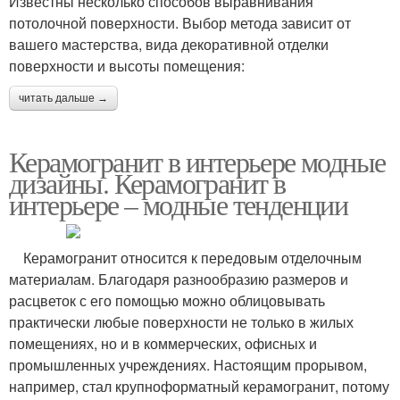
Известны несколько способов выравнивания
потолочной поверхности. Выбор метода зависит от
вашего мастерства, вида декоративной отделки
поверхности и высоты помещения:
читать дальше →
Керамогранит в интерьере модные
дизайны. Керамогранит в
интерьере – модные тенденции
Керамогранит относится к передовым отделочным
материалам. Благодаря разнообразию размеров и
расцветок с его помощью можно облицовывать
практически любые поверхности не только в жилых
помещениях, но и в коммерческих, офисных и
промышленных учреждениях. Настоящим прорывом,
например, стал крупноформатный керамогранит, потому