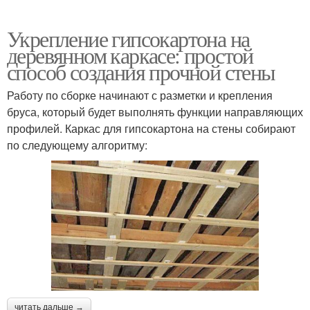
Укрепление гипсокартона на
деревянном каркасе: простой
способ создания прочной стены
Работу по сборке начинают с разметки и крепления
бруса, который будет выполнять функции направляющих
профилей. Каркас для гипсокартона на стены собирают
по следующему алгоритму:
читать дальше →