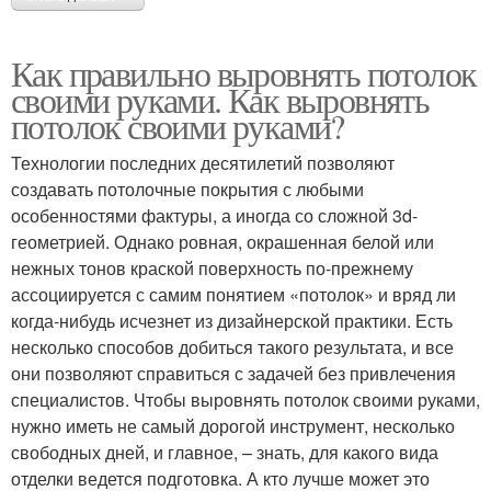
Как правильно выровнять потолок
своими руками. Как выровнять
потолок своими руками?
Технологии последних десятилетий позволяют
создавать потолочные покрытия с любыми
особенностями фактуры, а иногда со сложной 3d-
геометрией. Однако ровная, окрашенная белой или
нежных тонов краской поверхность по-прежнему
ассоциируется с самим понятием «потолок» и вряд ли
когда-нибудь исчезнет из дизайнерской практики. Есть
несколько способов добиться такого результата, и все
они позволяют справиться с задачей без привлечения
специалистов. Чтобы выровнять потолок своими руками,
нужно иметь не самый дорогой инструмент, несколько
свободных дней, и главное, – знать, для какого вида
отделки ведется подготовка. А кто лучше может это