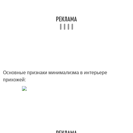
Основные признаки минимализма в интерьере
прихожей: