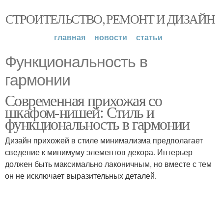
СТРОИТЕЛЬСТВО, РЕМОНТ И ДИЗАЙН
главная
новости
статьи
Функциональность в
гармонии
Современная прихожая со
шкафом-нишей: Стиль и
функциональность в гармонии
Дизайн прихожей в стиле минимализма предполагает
сведение к минимуму элементов декора. Интерьер
должен быть максимально лаконичным, но вместе с тем
он не исключает выразительных деталей.