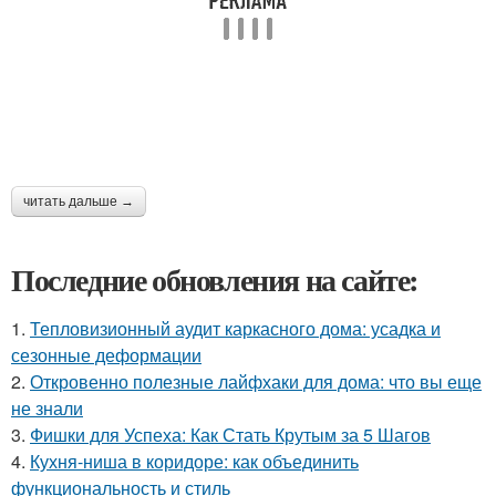
читать дальше →
Последние обновления на сайте:
1.
Тепловизионный аудит каркасного дома: усадка и
сезонные деформации
2.
Откровенно полезные лайфхаки для дома: что вы еще
не знали
3.
Фишки для Успеха: Как Стать Крутым за 5 Шагов
4.
Кухня-ниша в коридоре: как объединить
функциональность и стиль