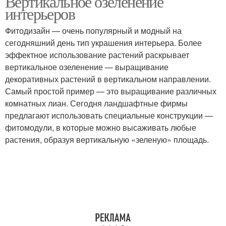
Вертикальное озеленение
интерьеров
Фитодизайн — очень популярный и модный на
сегодняшний день тип украшения интерьера. Более
эффектное использование растений раскрывает
вертикальное озеленение — выращивание
декоративных растений в вертикальном направлении.
Самый простой пример — это выращивание различных
комнатных лиан. Сегодня ландшафтные фирмы
предлагают использовать специальные конструкции —
фитомодули, в которые можно высаживать любые
растения, образуя вертикальную «зеленую» площадь.