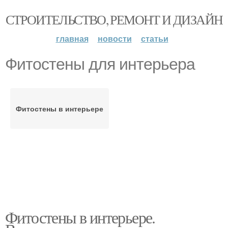
СТРОИТЕЛЬСТВО, РЕМОНТ И ДИЗАЙН
главная
новости
статьи
Фитостены для интерьера
Фитостены в интерьере
Фитостены в интерьере.