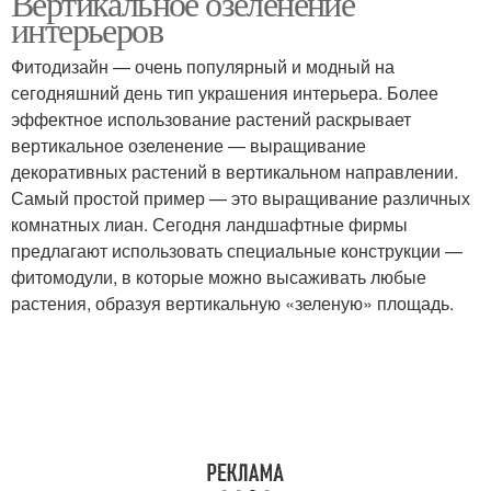
Вертикальное озеленение
интерьеров
Фитодизайн — очень популярный и модный на
сегодняшний день тип украшения интерьера. Более
эффектное использование растений раскрывает
вертикальное озеленение — выращивание
декоративных растений в вертикальном направлении.
Самый простой пример — это выращивание различных
комнатных лиан. Сегодня ландшафтные фирмы
предлагают использовать специальные конструкции —
фитомодули, в которые можно высаживать любые
растения, образуя вертикальную «зеленую» площадь.