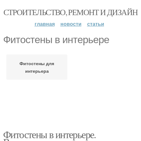
СТРОИТЕЛЬСТВО, РЕМОНТ И ДИЗАЙН
главная
новости
статьи
Фитостены в интерьере
Фитостены для
интерьера
Фитостены в интерьере.