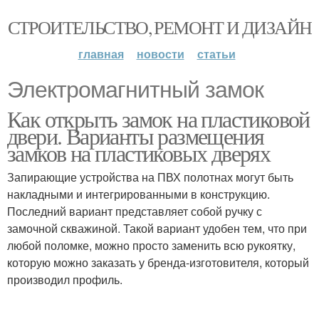
СТРОИТЕЛЬСТВО, РЕМОНТ И ДИЗАЙН
главная
новости
статьи
Электромагнитный замок
Как открыть замок на пластиковой
двери. Варианты размещения
замков на пластиковых дверях
Запирающие устройства на ПВХ полотнах могут быть
накладными и интегрированными в конструкцию.
Последний вариант представляет собой ручку с
замочной скважиной. Такой вариант удобен тем, что при
любой поломке, можно просто заменить всю рукоятку,
которую можно заказать у бренда-изготовителя, который
производил профиль.