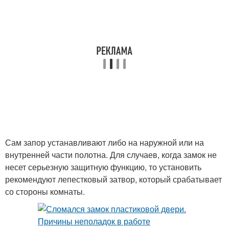
Сам запор устанавливают либо на наружной или на
внутренней части полотна. Для случаев, когда замок не
несет серьезную защитную функцию, то установить
рекомендуют лепестковый затвор, который срабатывает
со стороны комнаты.