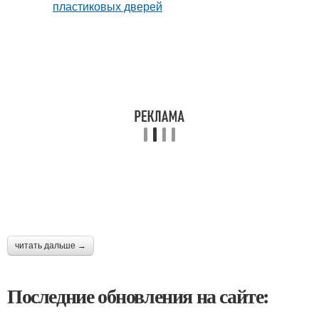
читать дальше →
Последние обновления на сайте: