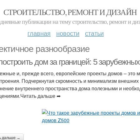
СТРОИТЕЛЬСТВО, РЕМОНТ И ДИЗАЙН
дневные публикации на тему строительство, ремонт и ди
главная
новости
статьи
ектичное разнообразие
построить дом за границей: 5 зарубежных
ежные и, прежде всего, европейские проекты домов – это 
троения. Подчеркнутая скромность и минимализм внешних
нение внутреннего пространства дома полезными и необх
ениями.Читать дальше ➦
ь дальше →