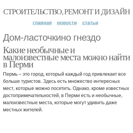
СТРОИТЕЛЬСТВО, РЕМОНТ И ДИЗАЙН
главная
новости
статьи
Дом-ласточкино гнездо
Какие необычные и
малоизвестные места можно найти
в Перми
Пермь – это город, который каждый год привлекает все
больше туристов. Здесь есть множество интересных
мест, которые можно посетить. Однако, кроме известных
достопримечательностей, в Перми есть и необычные,
малоизвестные места, которые могут удивить даже
местных жителей.