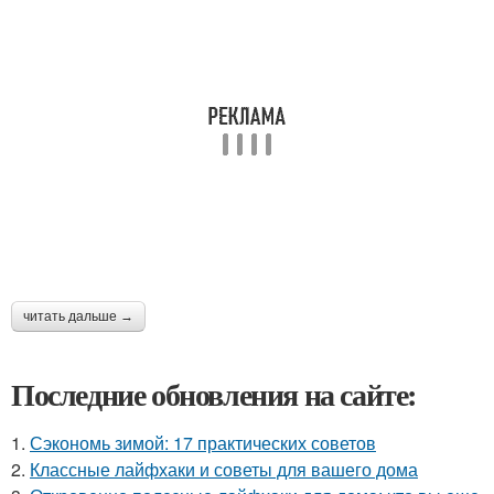
читать дальше →
Последние обновления на сайте:
1.
Сэкономь зимой: 17 практических советов
2.
Классные лайфхаки и советы для вашего дома