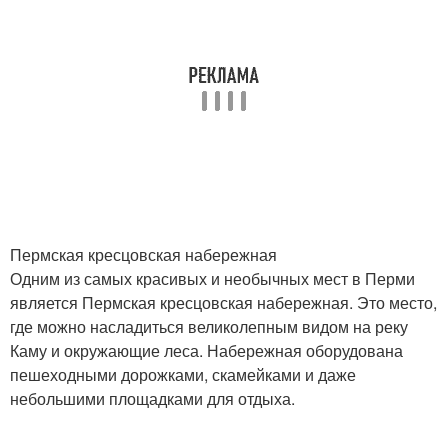
Пермская кресцовская набережная
Одним из самых красивых и необычных мест в Перми
является Пермская кресцовская набережная. Это место,
где можно насладиться великолепным видом на реку
Каму и окружающие леса. Набережная оборудована
пешеходными дорожками, скамейками и даже
небольшими площадками для отдыха.