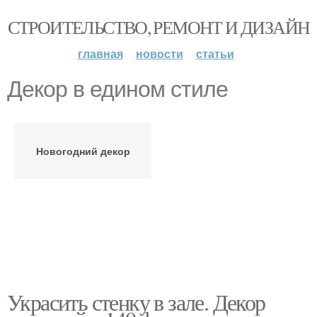
СТРОИТЕЛЬСТВО, РЕМОНТ И ДИЗАЙН
главная
новости
статьи
Декор в едином стиле
Новогодний декор
Украсить стенку в зале. Декор