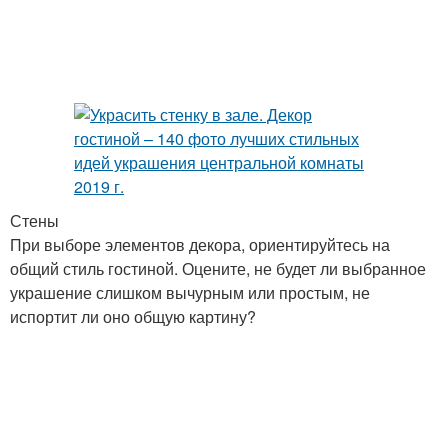
Стены
При выборе элементов декора, ориентируйтесь на
общий стиль гостиной. Оцените, не будет ли выбранное
украшение слишком вычурным или простым, не
испортит ли оно общую картину?