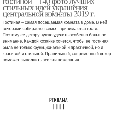
гостиной – 140 фото лучших
стильных идей украшения
центральной комнаты 2019 г.
Гостиная – самая посещаемая комната в доме. В ней
вечерами собирается семья, принимаются гости.
Поэтому ее декору нужно уделить особенно большое
внимание. Каждой хозяйке хочется, чтобы ее гостиная
была не только функциональной и практичной, но и
красивой и стильной. Правильный, современный декор
поможет выполнить все эти пожелания.