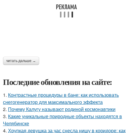
читать дальше →
Последние обновления на сайте:
1.
Контрастные процедуры в бане: как использовать
снегогенератор для максимального эффекта
2.
Почему Калугу называют родиной космонавтики
3.
Какие уникальные природные объекты находятся в
Челябинске
4.
Хрупкая девушка за час снесла нишу в коридоре: как