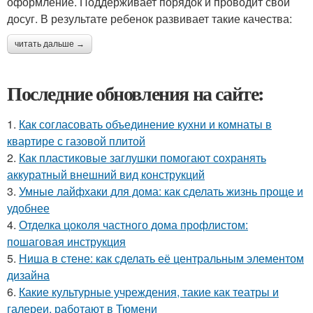
оформление. Поддерживает порядок и проводит свой
досуг. В результате ребенок развивает такие качества:
читать дальше →
Последние обновления на сайте:
1.
Как согласовать объединение кухни и комнаты в
квартире с газовой плитой
2.
Как пластиковые заглушки помогают сохранять
аккуратный внешний вид конструкций
3.
Умные лайфхаки для дома: как сделать жизнь проще и
удобнее
4.
Отделка цоколя частного дома профлистом:
пошаговая инструкция
5.
Ниша в стене: как сделать её центральным элементом
дизайна
6.
Какие культурные учреждения, такие как театры и
галереи, работают в Тюмени