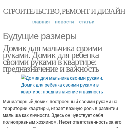
СТРОИТЕЛЬСТВО, РЕМОНТ И ДИЗАЙН
главная
новости
статьи
Будущие размеры
Домик для мальчика своими
руками. Домик для ребенка
своими руками в квартире:
предназначение и важность
Миниатюрный домик, построенный своими руками на
территории квартиры, играет важную роль в развитии
малыша как личности. Здесь он чувствует себя
полноправным хозяином. Несет ответственность за его