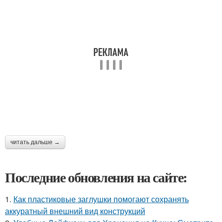
читать дальше →
Последние обновления на сайте:
1.
Как пластиковые заглушки помогают сохранять
аккуратный внешний вид конструкций