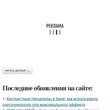
читать дальше →
Последние обновления на сайте:
1.
Контрастные процедуры в бане: как использовать
снегогенератор для максимального эффекта