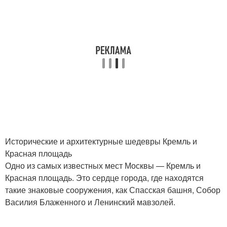
Исторические и архитектурные шедевры Кремль и
Красная площадь
Одно из самых известных мест Москвы — Кремль и
Красная площадь. Это сердце города, где находятся
такие знаковые сооружения, как Спасская башня, Собор
Василия Блаженного и Ленинский мавзолей.