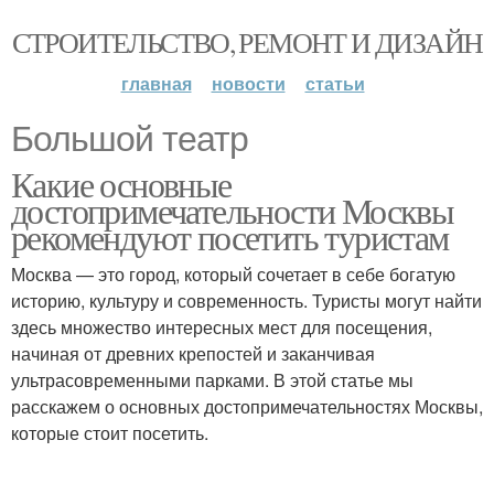
СТРОИТЕЛЬСТВО, РЕМОНТ И ДИЗАЙН
главная
новости
статьи
Большой театр
Какие основные
достопримечательности Москвы
рекомендуют посетить туристам
Москва — это город, который сочетает в себе богатую
историю, культуру и современность. Туристы могут найти
здесь множество интересных мест для посещения,
начиная от древних крепостей и заканчивая
ультрасовременными парками. В этой статье мы
расскажем о основных достопримечательностях Москвы,
которые стоит посетить.