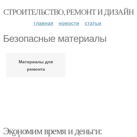
СТРОИТЕЛЬСТВО, РЕМОНТ И ДИЗАЙН
главная
новости
статьи
Безопасные материалы
Материалы для
ремонта
Экономим время и деньги: