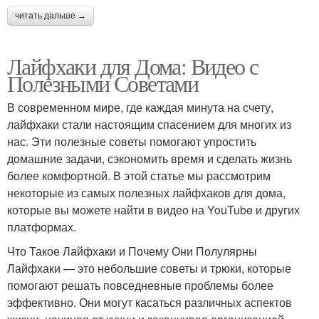
читать дальше →
Лайфхаки для Дома: Видео с
Полезными Советами
В современном мире, где каждая минута на счету,
лайфхаки стали настоящим спасением для многих из
нас. Эти полезные советы помогают упростить
домашние задачи, сэкономить время и сделать жизнь
более комфортной. В этой статье мы рассмотрим
некоторые из самых полезных лайфхаков для дома,
которые вы можете найти в видео на YouTube и других
платформах.
Что Такое Лайфхаки и Почему Они Полулярны
Лайфхаки — это небольшие советы и трюки, которые
помогают решать повседневные проблемы более
эффективно. Они могут касаться различных аспектов