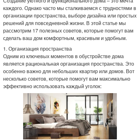
Создание уютного и функционального дома – это мечта
каждого. Однако часто мы сталкиваемся с трудностями в
организации пространства, выборе дизайна или простых
решений для повседневной жизни. В этой статье мы
рассмотрим 17 полезных советов, которые помогут вам
сделать ваш дом комфортным, красивым и удобным.
1. Организация пространства
Одним из ключевых моментов в обустройстве дома
является рациональная организация пространства. Это
особенно важно для небольших квартир или домов. Вот
несколько советов, которые помогут вам максимально
эффективно использовать каждый уголок: