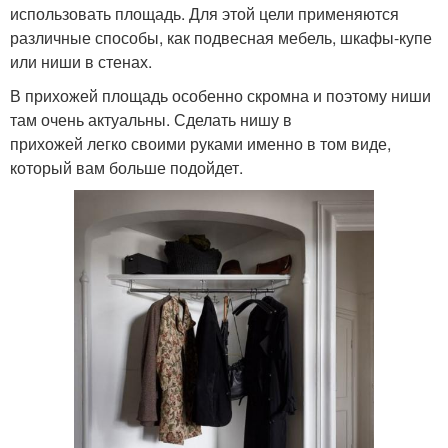
использовать площадь. Для этой цели применяются
различные способы, как подвесная мебель, шкафы-купе
или ниши в стенах.
В прихожей площадь особенно скромна и поэтому ниши
там очень актуальны. Сделать нишу в
прихожей легко своими руками именно в том виде,
который вам больше подойдет.