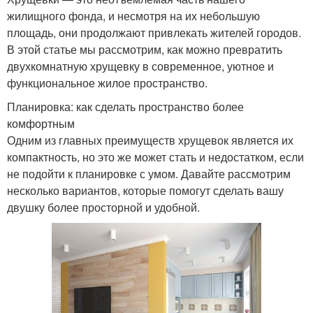
жилищного фонда, и несмотря на их небольшую
площадь, они продолжают привлекать жителей городов.
В этой статье мы рассмотрим, как можно превратить
двухкомнатную хрущевку в современное, уютное и
функциональное жилое пространство.
Планировка: как сделать пространство более
комфортным
Одним из главных преимуществ хрущевок является их
компактность, но это же может стать и недостатком, если
не подойти к планировке с умом. Давайте рассмотрим
несколько вариантов, которые помогут сделать вашу
двушку более просторной и удобной.