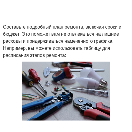
Составьте подробный план ремонта, включая сроки и
бюджет. Это поможет вам не отвлекаться на лишние
расходы и придерживаться намеченного графика.
Например, вы можете использовать таблицу для
расписания этапов ремонта: