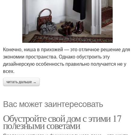
Конечно, ниша в прихожей — это отличное решение для
экономии пространства. Однако обустроить эту
дизайнерскую особенность правильно получается не у
всех.
читать дальше →
Вас может заинтересовать
Обустройте свой дом с этими 17
полезными советами