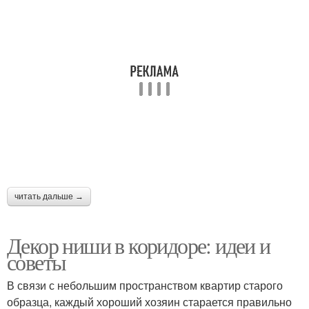
читать дальше →
Декор ниши в коридоре: идеи и
советы
В связи с небольшим пространством квартир старого
образца, каждый хороший хозяин старается правильно