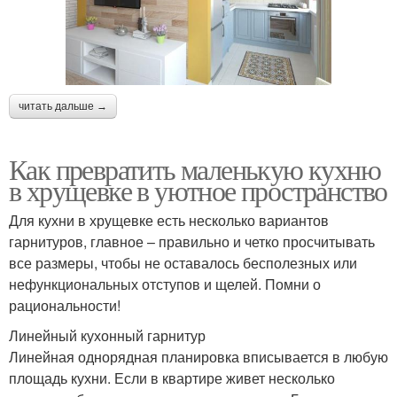
читать дальше →
Как превратить маленькую кухню
в хрущевке в уютное пространство
Для кухни в хрущевке есть несколько вариантов
гарнитуров, главное – правильно и четко просчитывать
все размеры, чтобы не оставалось бесполезных или
нефункциональных отступов и щелей. Помни о
рациональности!
Линейный кухонный гарнитур
Линейная однорядная планировка вписывается в любую
площадь кухни. Если в квартире живет несколько