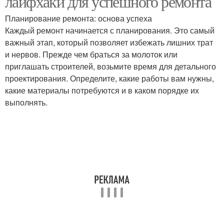
лайфхаки для успешного ремонта
Планирование ремонта: основа успеха
Каждый ремонт начинается с планирования. Это самый
важный этап, который позволяет избежать лишних трат
и нервов. Прежде чем браться за молоток или
приглашать строителей, возьмите время для детального
проектирования. Определите, какие работы вам нужны,
какие материалы потребуются и в каком порядке их
выполнять.