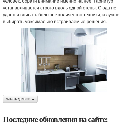
человек, обрати внимание именно на нее. Гарнитур
устанавливается строго вдоль одной стены. Сюда не
удастся вписать большое количество техники, и лучше
выбирать максимально встраиваемые решения.
читать дальше →
Последние обновления на сайте: