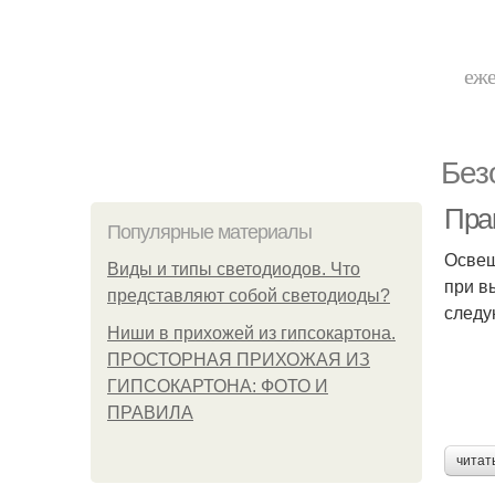
еже
Без
Пра
Популярные материалы
Освещ
Виды и типы светодиодов. Что
при в
представляют собой светодиоды?
следу
Ниши в прихожей из гипсокартона.
ПРОСТОРНАЯ ПРИХОЖАЯ ИЗ
ГИПСОКАРТОНА: ФОТО И
ПРАВИЛА
читат