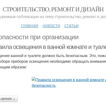
СТРОИТЕЛЬСТВО, РЕМОНТ И ДИЗАЙН
дневные публикации на тему строительство, ремонт и ди
главная
новости
статьи
опасности при организации
вила освещения в ванной комнате и туале
ение ванной и туалете должно быть безопасным. Это, пожа
ыборе приборов освещения необходимо обращать внимани
ющим образом:
ь дальше →