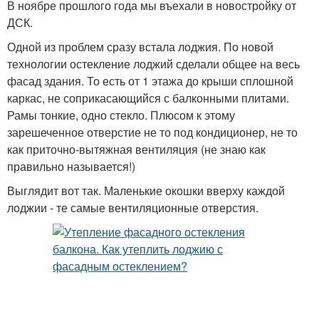
В ноябре прошлого года мы въехали в новостройку от
ДСК.
Одной из проблем сразу встала лоджия. По новой
технологии остекление лоджий сделали общее на весь
фасад здания. То есть от 1 этажа до крыши сплошной
каркас, не соприкасающийся с балконными плитами.
Рамы тонкие, одно стекло. Плюсом к этому
зарешеченное отверстие не то под кондиционер, не то
как приточно-вытяжная вентиляция (не знаю как
правильно называется!)
Выглядит вот так. Маленькие окошки вверху каждой
лоджии - те самые вентиляционные отверстия.