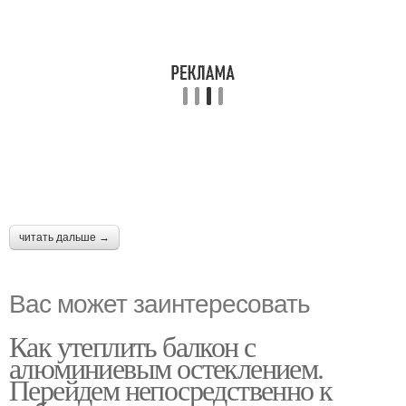
читать дальше →
Вас может заинтересовать
Как утеплить балкон с
алюминиевым остеклением.
Перейдем непосредственно к