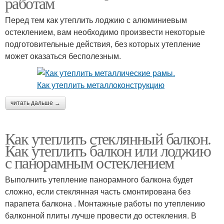
работам
Перед тем как утеплить лоджию с алюминиевым
остеклением, вам необходимо произвести некоторые
подготовительные действия, без которых утепление
может оказаться бесполезным.
читать дальше →
Как утеплить стеклянный балкон.
Как утеплить балкон или лоджию
с панорамным остеклением
Выполнить утепление панорамного балкона будет
сложно, если стеклянная часть смонтирована без
парапета балкона . Монтажные работы по утеплению
балконной плиты лучше провести до остекления. В