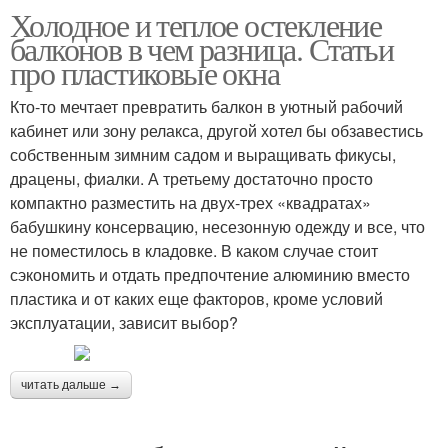
Холодное и теплое остекление
балконов в чем разница. Статьи
про пластиковые окна
Кто-то мечтает превратить балкон в уютный рабочий
кабинет или зону релакса, другой хотел бы обзавестись
собственным зимним садом и выращивать фикусы,
драцены, фиалки. А третьему достаточно просто
компактно разместить на двух-трех «квадратах»
бабушкину консервацию, несезонную одежду и все, что
не поместилось в кладовке. В каком случае стоит
сэкономить и отдать предпочтение алюминию вместо
пластика и от каких еще факторов, кроме условий
эксплуатации, зависит выбор?
читать дальше →