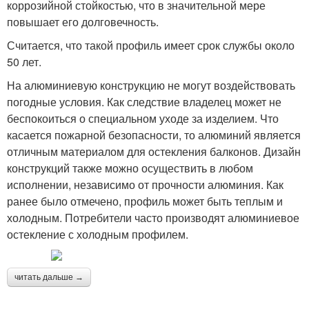
коррозийной стойкостью, что в значительной мере
повышает его долговечность.
Считается, что такой профиль имеет срок службы около
50 лет.
На алюминиевую конструкцию не могут воздействовать
погодные условия. Как следствие владелец может не
беспокоиться о специальном уходе за изделием. Что
касается пожарной безопасности, то алюминий является
отличным материалом для остекления балконов. Дизайн
конструкций также можно осуществить в любом
исполнении, независимо от прочности алюминия. Как
ранее было отмечено, профиль может быть теплым и
холодным. Потребители часто производят алюминиевое
остекление с холодным профилем.
читать дальше →