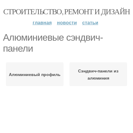
СТРОИТЕЛЬСТВО, РЕМОНТ И ДИЗАЙН
главная
новости
статьи
Алюминиевые сэндвич-
панели
Сэндвич-панели из
Алюминиевый профиль
алюминия