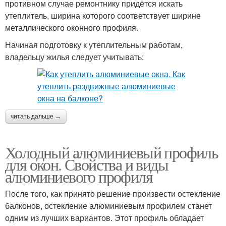
противном случае ремонтнику придётся искать
утеплитель, ширина которого соответствует ширине
металлического оконного профиля.
Начиная подготовку к утеплительным работам,
владельцу жилья следует учитывать:
читать дальше →
Холодный алюминиевый профиль
для окон. Свойства и виды
алюминиевого профиля
После того, как принято решение произвести остекление
балконов, остекление алюминиевым профилем станет
одним из лучших вариантов. Этот профиль обладает