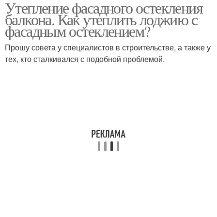
Утепление фасадного остекления
балкона. Как утеплить лоджию с
фасадным остеклением?
Прошу совета у специалистов в строительстве, а также у
тех, кто сталкивался с подобной проблемой.