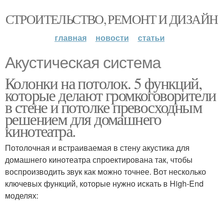
СТРОИТЕЛЬСТВО, РЕМОНТ И ДИЗАЙН
главная
новости
статьи
Акустическая система
Колонки на потолок. 5 функций,
которые делают громкоговорители
в стене и потолке превосходным
решением для домашнего
кинотеатра.
Потолочная и встраиваемая в стену акустика для
домашнего кинотеатра спроектирована так, чтобы
воспроизводить звук как можно точнее. Вот несколько
ключевых функций, которые нужно искать в High-End
моделях: