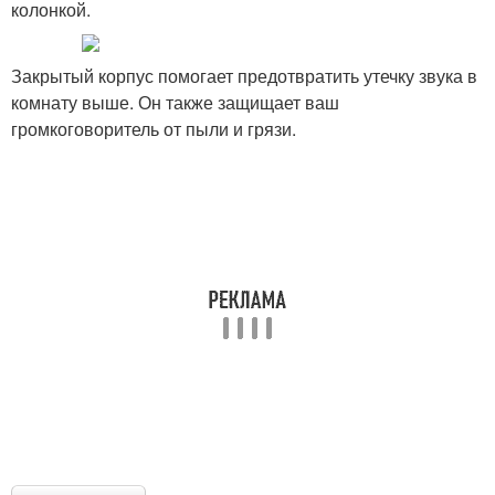
колонкой.
Закрытый корпус помогает предотвратить утечку звука в
комнату выше. Он также защищает ваш
громкоговоритель от пыли и грязи.