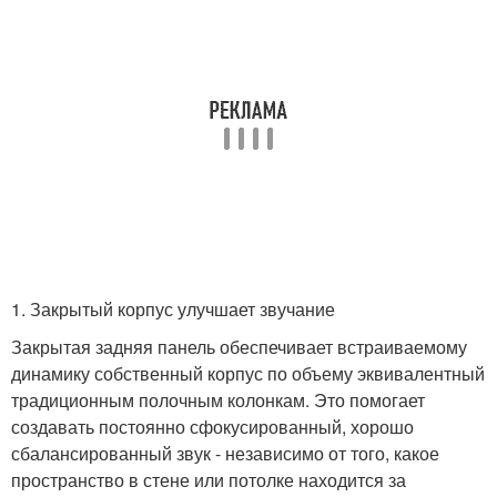
1. Закрытый корпус улучшает звучание
Закрытая задняя панель обеспечивает встраиваемому
динамику собственный корпус по объему эквивалентный
традиционным полочным колонкам. Это помогает
создавать постоянно сфокусированный, хорошо
сбалансированный звук - независимо от того, какое
пространство в стене или потолке находится за