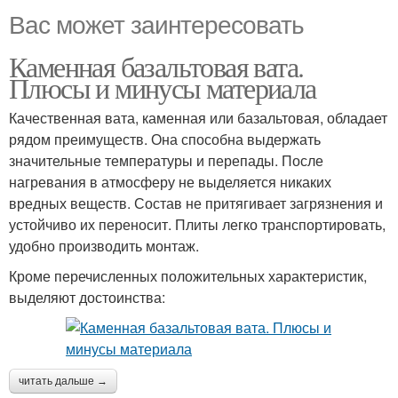
Вас может заинтересовать
Каменная базальтовая вата.
Плюсы и минусы материала
Качественная вата, каменная или базальтовая, обладает
рядом преимуществ. Она способна выдержать
значительные температуры и перепады. После
нагревания в атмосферу не выделяется никаких
вредных веществ. Состав не притягивает загрязнения и
устойчиво их переносит. Плиты легко транспортировать,
удобно производить монтаж.
Кроме перечисленных положительных характеристик,
выделяют достоинства:
читать дальше →