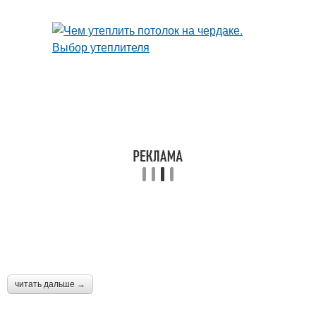
читать дальше →