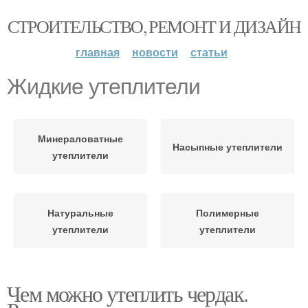
СТРОИТЕЛЬСТВО, РЕМОНТ И ДИЗАЙН
главная
новости
статьи
Жидкие утеплители
Минераловатные
Насыпные утеплители
утеплители
Натуральные
Полимерные
утеплители
утеплители
Чем можно утеплить чердак.