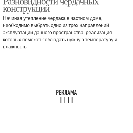
Разновидности чердачных
конструкций
Начиная утепление чердака в частном доме,
необходимо выбрать одно из трех направлений
эксплуатации данного пространства, реализация
которых поможет соблюдать нужную температуру и
влажность: