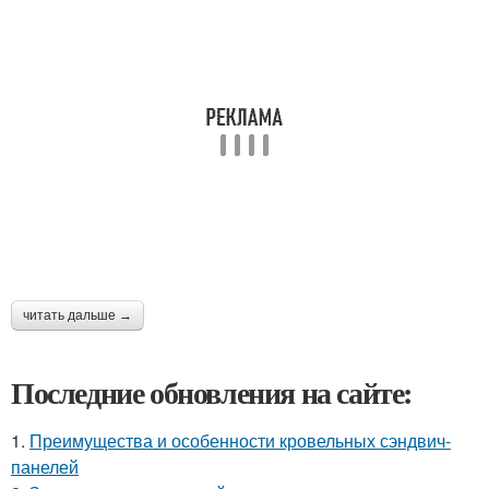
читать дальше →
Последние обновления на сайте:
1.
Преимущества и особенности кровельных сэндвич-
панелей