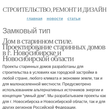
СТРОИТЕЛЬСТВО, РЕМОНТ И ДИЗАЙН
главная
новости
статьи
Замковый тип
Дом в старинном стиле.
Проектирование старинных домов
в г. Новосибирске и
Новосибирской области
Проекты старинных домов разработаны для
строительства в условиях как городской застройки в
любой стране, любого климата и экономии земли, так и
для малонаселенной местности. Предусмотрено
использованием альтернативных источников энергии и
концепции "умный дом". Мы разрабатываем проекты как
для г. Новосибирска и Новосибирской области, так и для
других регионов Российской Федерации.