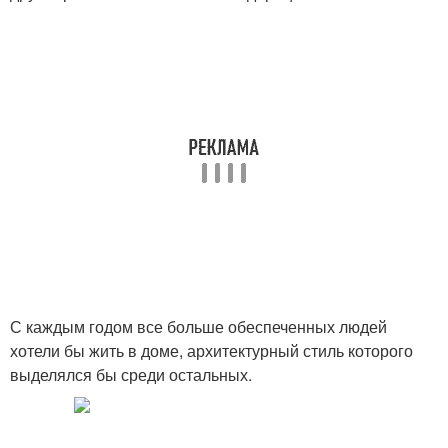
С каждым годом все больше обеспеченных людей
хотели бы жить в доме, архитектурный стиль которого
выделялся бы среди остальных.