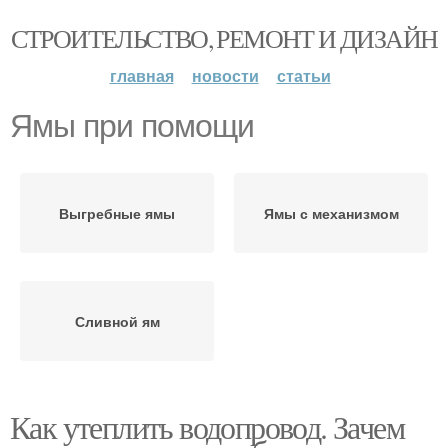
СТРОИТЕЛЬСТВО, РЕМОНТ И ДИЗАЙН
главная
новости
статьи
Ямы при помощи
Выгребные ямы
Ямы с механизмом
Сливной ям
Как утеплить водопровод. Зачем