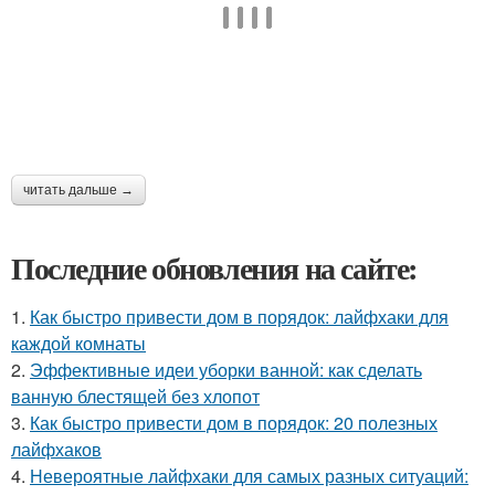
читать дальше →
Последние обновления на сайте:
1.
Как быстро привести дом в порядок: лайфхаки для
каждой комнаты
2.
Эффективные идеи уборки ванной: как сделать
ванную блестящей без хлопот
3.
Как быстро привести дом в порядок: 20 полезных
лайфхаков
4.
Невероятные лайфхаки для самых разных ситуаций: