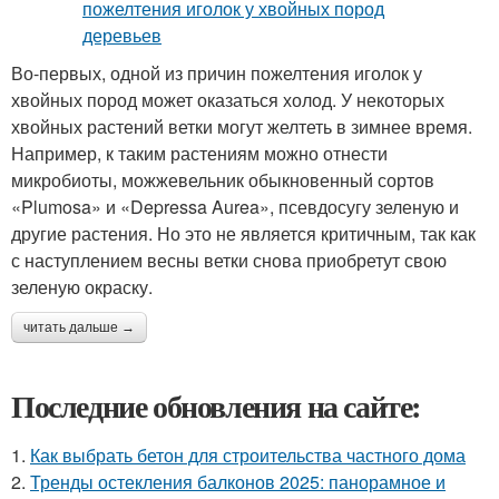
Во-первых, одной из причин пожелтения иголок у
хвойных пород может оказаться холод. У некоторых
хвойных растений ветки могут желтеть в зимнее время.
Например, к таким растениям можно отнести
микробиоты, можжевельник обыкновенный сортов
«Plumosa» и «Depressa Aurea», псевдосугу зеленую и
другие растения. Но это не является критичным, так как
с наступлением весны ветки снова приобретут свою
зеленую окраску.
читать дальше →
Последние обновления на сайте:
1.
Как выбрать бетон для строительства частного дома
2.
Тренды остекления балконов 2025: панорамное и