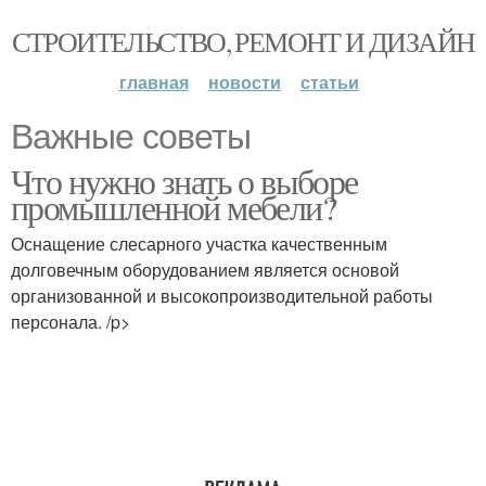
СТРОИТЕЛЬСТВО, РЕМОНТ И ДИЗАЙН
главная
новости
статьи
Важные советы
Что нужно знать о выборе
промышленной мебели?
Оснащение слесарного участка качественным
долговечным оборудованием является основой
организованной и высокопроизводительной работы
персонала. /p>