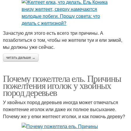
Зачастую для этого есть всего три причины. А
позаботиться о том, чтобы не желтели туи и ели зимой,
мы должны уже сейчас.
читать дальше →
Почему пожелтела ель. Причины
пожелтения иголок у хвойных
пород деревьев
У хвойных пород деревьев иногда может отмечаться
пожелтение иголок или даже их полное высыхание.
Почему же у елки желтеют иголки, и как помочь дереву?