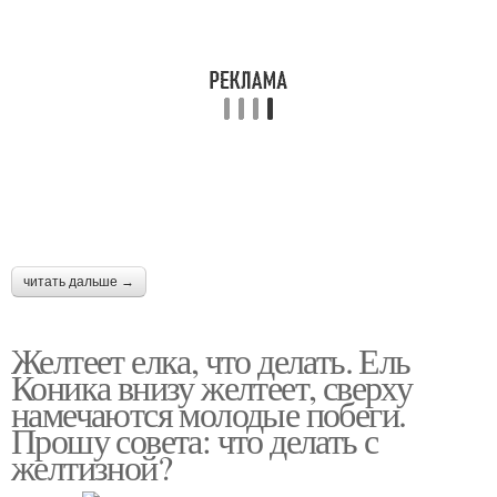
читать дальше →
Желтеет елка, что делать. Ель
Коника внизу желтеет, сверху
намечаются молодые побеги.
Прошу совета: что делать с
желтизной?