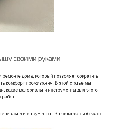
рышу своими руками
и ремонте дома, который позволяет сократить
ть комфорт проживания. В этой статье мы
и, какие материалы и инструменты для этого
 работ.
териалы и инструменты. Это поможет избежать