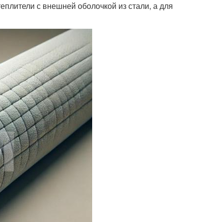
еплители с внешней оболочкой из стали, а для