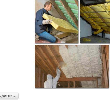
ь дальше →