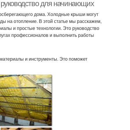
 руководство для начинающих
госберегающего дома. Холодные крыши могут
ды на отопление. В этой статье мы расскажем,
риалы и простые технологии. Это руководство
слугах профессионалов и выполнить работы
материалы и инструменты. Это поможет