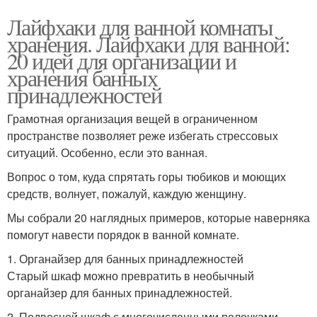
Лайфхаки для ванной комнаты
хранения. Лайфхаки для ванной:
20 идей для организации и
хранения банных
принадлежностей
Грамотная организация вещей в ограниченном
пространстве позволяет реже избегать стрессовых
ситуаций. Особенно, если это ванная.
Вопрос о том, куда спрятать горы тюбиков и моющих
средств, волнует, пожалуй, каждую женщину.
Мы собрали 20 наглядных примеров, которые наверняка
помогут навести порядок в ванной комнате.
1. Органайзер для банных принадлежностей
Старый шкаф можно превратить в необычный
органайзер для банных принадлежностей.
2. Подвесной шкаф с многочисленными полочками