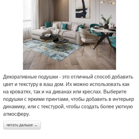
Декоративные подушки - это отличный способ добавить
цвет и текстуру в ваш дом. Их можно использовать как
на кроватях, так и на диванах или креслах. Выберите
подушки с яркими принтами, чтобы добавить в интерьер
динамику, или с текстурой, чтобы создать более уютную
атмосферу.
читать дальше →