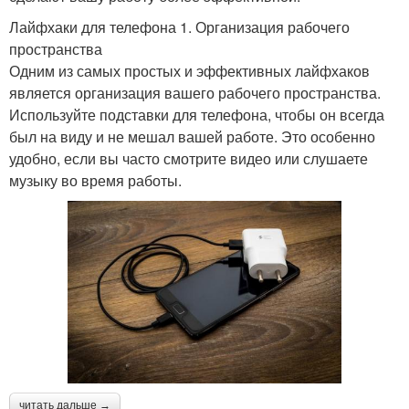
Лайфхаки для телефона 1. Организация рабочего
пространства
Одним из самых простых и эффективных лайфхаков
является организация вашего рабочего пространства.
Используйте подставки для телефона, чтобы он всегда
был на виду и не мешал вашей работе. Это особенно
удобно, если вы часто смотрите видео или слушаете
музыку во время работы.
читать дальше →