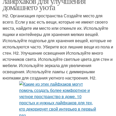
лайфхаков для улучшения
домашнего уюта
H2. Организация пространства Создайте место для
всего. Если у вас есть вещи, которые не имеют своего
места, найдите им место или откиньте их. Используйте
ящики и контейнеры для хранения мелких вещей.
Используйте подполье для хранения вещей, которые не
используются часто. Уберите все лишние вещи из пола и
стен. H2. Улучшение освещения Используйте много
источников света. Используйте светлые цвета для стен и
мебели. Используйте зеркала для увеличения
освещения. Используйте лампы с диммерными
кнопками для создания уютного настроения. H2.