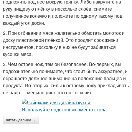
подложить под неё мокрую тряпку. Либо накрутите на
руку пищевую плёнку в несколько слоёв, снимите
полученное колечко и положите по одному такому под
каждый угол доски.
2. При отбивании мяса желательно обмотать молоток и
доску пластиковой плёнкой. Это продлит срок жизни
инструментов, поскольку в них не будут забиваться
кусочки мяса.
3. Чем острее нож, тем он безопаснее. Во-первых, вы
подсознательно понимаете, что стоит быть аккуратнее, и
обращаете должное внимание на положение пальцев и
продукта. Во-вторых, силы к острому ножу прикладывать
не надо — меньше риск, что он соскочит.
читать дальше →