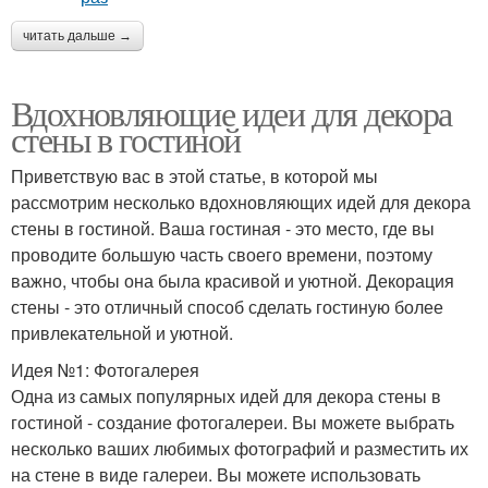
читать дальше →
Вдохновляющие идеи для декора
стены в гостиной
Приветствую вас в этой статье, в которой мы
рассмотрим несколько вдохновляющих идей для декора
стены в гостиной. Ваша гостиная - это место, где вы
проводите большую часть своего времени, поэтому
важно, чтобы она была красивой и уютной. Декорация
стены - это отличный способ сделать гостиную более
привлекательной и уютной.
Идея №1: Фотогалерея
Одна из самых популярных идей для декора стены в
гостиной - создание фотогалереи. Вы можете выбрать
несколько ваших любимых фотографий и разместить их
на стене в виде галереи. Вы можете использовать