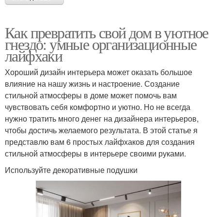
Как превратить свой дом в уютное
гнездо: умные организационные
лайфхаки
Хороший дизайн интерьера может оказать большое
влияние на нашу жизнь и настроение. Создание
стильной атмосферы в доме может помочь вам
чувствовать себя комфортно и уютно. Но не всегда
нужно тратить много денег на дизайнера интерьеров,
чтобы достичь желаемого результата. В этой статье я
представлю вам 6 простых лайфхаков для создания
стильной атмосферы в интерьере своими руками.
Используйте декоративные подушки