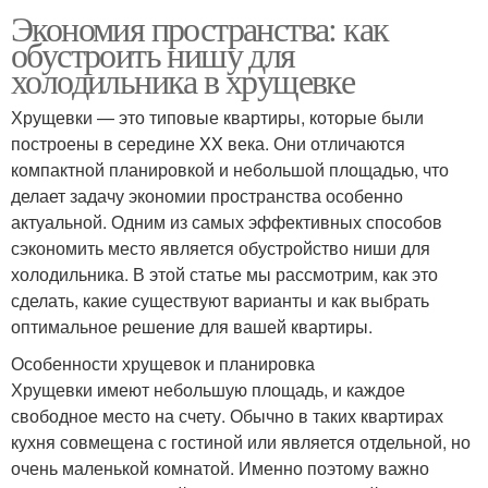
Экономия пространства: как
обустроить нишу для
холодильника в хрущевке
Хрущевки — это типовые квартиры, которые были
построены в середине XX века. Они отличаются
компактной планировкой и небольшой площадью, что
делает задачу экономии пространства особенно
актуальной. Одним из самых эффективных способов
сэкономить место является обустройство ниши для
холодильника. В этой статье мы рассмотрим, как это
сделать, какие существуют варианты и как выбрать
оптимальное решение для вашей квартиры.
Особенности хрущевок и планировка
Хрущевки имеют небольшую площадь, и каждое
свободное место на счету. Обычно в таких квартирах
кухня совмещена с гостиной или является отдельной, но
очень маленькой комнатой. Именно поэтому важно