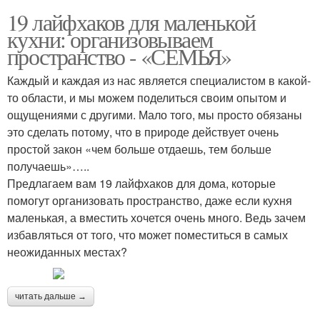
19 лайфхаков для маленькой
кухни: организовываем
пространство - «СЕМЬЯ»
Каждый и каждая из нас является специалистом в какой-
то области, и мы можем поделиться своим опытом и
ощущениями с другими. Мало того, мы просто обязаны
это сделать потому, что в природе действует очень
простой закон «чем больше отдаешь, тем больше
получаешь»…..
Предлагаем вам 19 лайфхаков для дома, которые
помогут организовать пространство, даже если кухня
маленькая, а вместить хочется очень много. Ведь зачем
избавляться от того, что может поместиться в самых
неожиданных местах?
читать дальше →