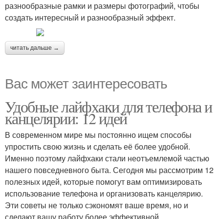
разнообразные рамки и размеры фотографий, чтобы
создать интересный и разнообразный эффект.
читать дальше →
Вас может заинтересовать
Удобные лайфхаки для телефона и
канцелярии: 12 идей
В современном мире мы постоянно ищем способы
упростить свою жизнь и сделать её более удобной.
Именно поэтому лайфхаки стали неотъемлемой частью
нашего повседневного быта. Сегодня мы рассмотрим 12
полезных идей, которые помогут вам оптимизировать
использование телефона и организовать канцелярию.
Эти советы не только сэкономят ваше время, но и
сделают вашу работу более эффективной.