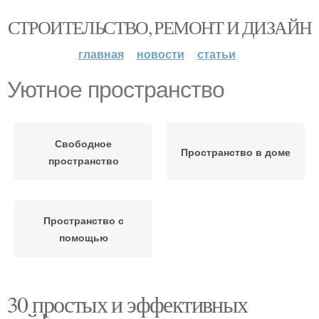
СТРОИТЕЛЬСТВО, РЕМОНТ И ДИЗАЙН
главная
новости
статьи
Уютное пространство
Свободное
Пространство в доме
пространство
Пространство с
помощью
30 простых и эффективных