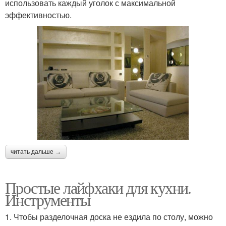
использовать каждый уголок с максимальной
эффективностью.
читать дальше →
Простые лайфхаки для кухни.
Инструменты
1. Чтобы разделочная доска не ездила по столу, можно