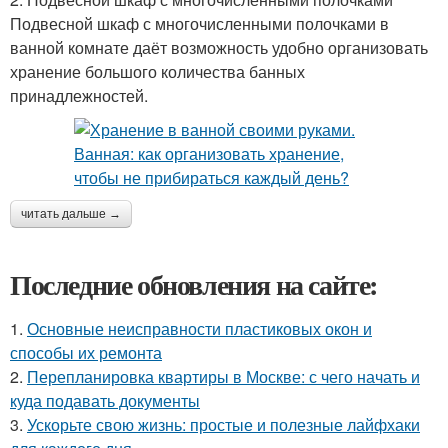
Подвесной шкаф с многочисленными полочками в
ванной комнате даёт возможность удобно организовать
хранение большого количества банных
принадлежностей.
читать дальше →
Последние обновления на сайте:
1.
Основные неисправности пластиковых окон и
способы их ремонта
2.
Перепланировка квартиры в Москве: с чего начать и
куда подавать документы
3.
Ускорьте свою жизнь: простые и полезные лайфхаки