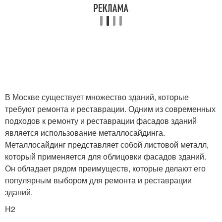
В Москве существует множество зданий, которые
требуют ремонта и реставрации. Одним из современных
подходов к ремонту и реставрации фасадов зданий
является использование металлосайдинга.
Металлосайдинг представляет собой листовой металл,
который применяется для облицовки фасадов зданий.
Он обладает рядом преимуществ, которые делают его
популярным выбором для ремонта и реставрации
зданий.
H2