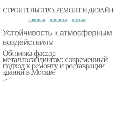
СТРОИТЕЛЬСТВО, РЕМОНТ И ДИЗАЙН
главная
новости
статьи
Устойчивость к атмосферным
воздействиям
Обшивка фасада
металлосайдингом: современный
подход к ремонту и реставрации
зданий в Москве
H1