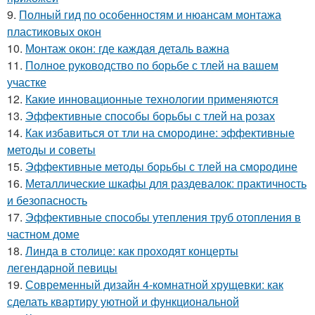
9.
Полный гид по особенностям и нюансам монтажа
пластиковых окон
10.
Монтаж окон: где каждая деталь важна
11.
Полное руководство по борьбе с тлей на вашем
участке
12.
Какие инновационные технологии применяются
13.
Эффективные способы борьбы с тлей на розах
14.
Как избавиться от тли на смородине: эффективные
методы и советы
15.
Эффективные методы борьбы с тлей на смородине
16.
Металлические шкафы для раздевалок: практичность
и безопасность
17.
Эффективные способы утепления труб отопления в
частном доме
18.
Линда в столице: как проходят концерты
легендарной певицы
19.
Современный дизайн 4-комнатной хрущевки: как
сделать квартиру уютной и функциональной