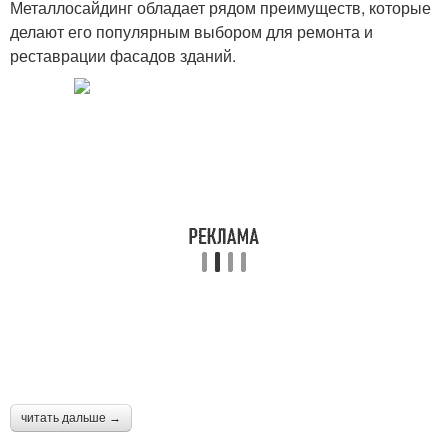
Металлосайдинг обладает рядом преимуществ, которые
делают его популярным выбором для ремонта и
реставрации фасадов зданий.
читать дальше →