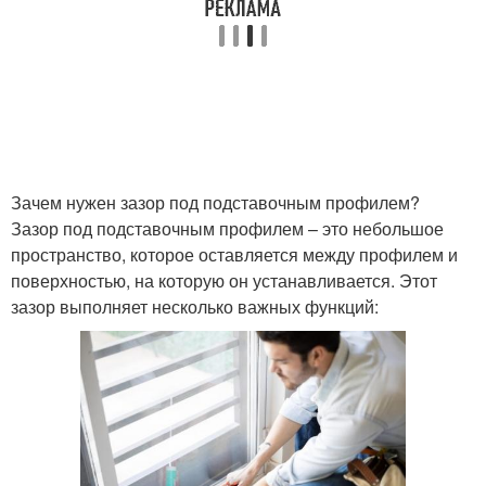
Зачем нужен зазор под подставочным профилем?
Зазор под подставочным профилем – это небольшое
пространство, которое оставляется между профилем и
поверхностью, на которую он устанавливается. Этот
зазор выполняет несколько важных функций: