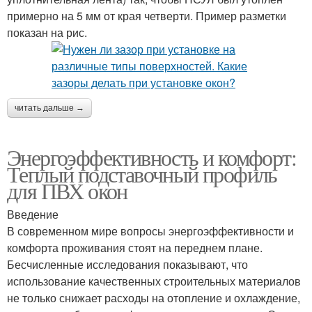
примерно на 5 мм от края четверти. Пример разметки
показан на рис.
читать дальше →
Энергоэффективность и комфорт:
Теплый подставочный профиль
для ПВХ окон
Введение
В современном мире вопросы энергоэффективности и
комфорта проживания стоят на переднем плане.
Бесчисленные исследования показывают, что
использование качественных строительных материалов
не только снижает расходы на отопление и охлаждение,