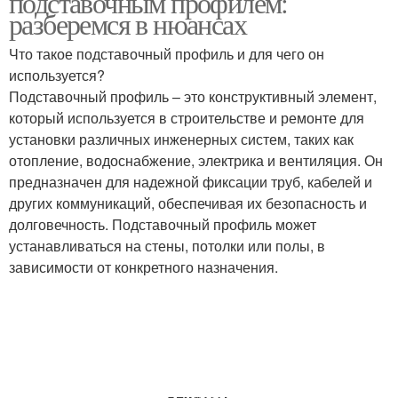
подставочным профилем:
разберемся в нюансах
Что такое подставочный профиль и для чего он
используется?
Подставочный профиль – это конструктивный элемент,
который используется в строительстве и ремонте для
установки различных инженерных систем, таких как
отопление, водоснабжение, электрика и вентиляция. Он
предназначен для надежной фиксации труб, кабелей и
других коммуникаций, обеспечивая их безопасность и
долговечность. Подставочный профиль может
устанавливаться на стены, потолки или полы, в
зависимости от конкретного назначения.