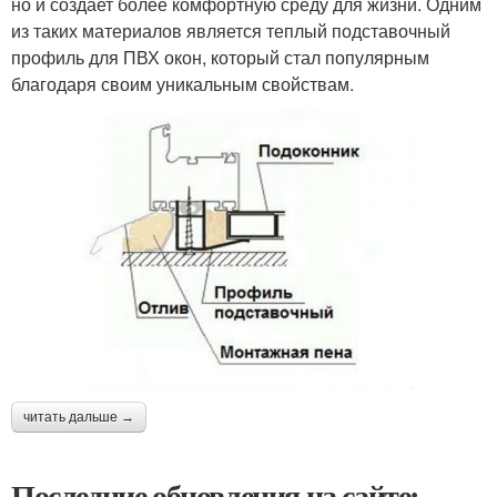
но и создает более комфортную среду для жизни. Одним
из таких материалов является теплый подставочный
профиль для ПВХ окон, который стал популярным
благодаря своим уникальным свойствам.
читать дальше →
Последние обновления на сайте: