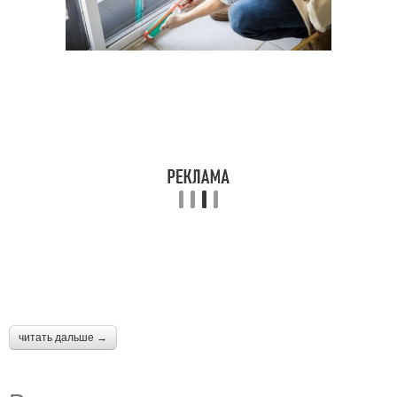
читать дальше →