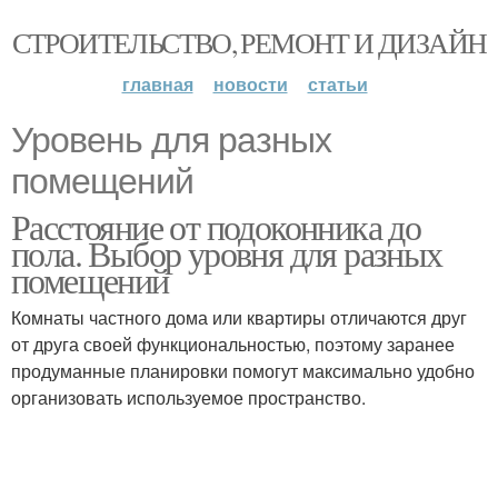
СТРОИТЕЛЬСТВО, РЕМОНТ И ДИЗАЙН
главная
новости
статьи
Уровень для разных
помещений
Расстояние от подоконника до
пола. Выбор уровня для разных
помещений
Комнаты частного дома или квартиры отличаются друг
от друга своей функциональностью, поэтому заранее
продуманные планировки помогут максимально удобно
организовать используемое пространство.