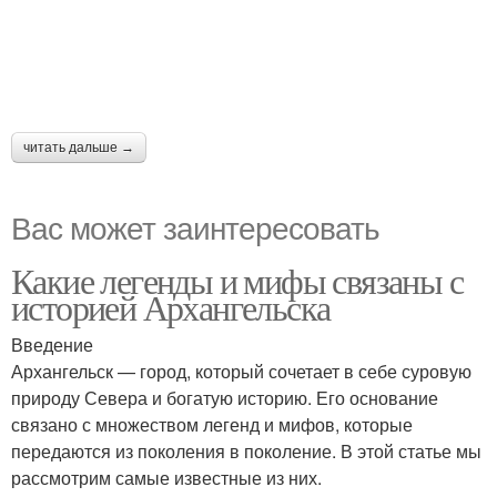
читать дальше →
Вас может заинтересовать
Какие легенды и мифы связаны с
историей Архангельска
Введение
Архангельск — город, который сочетает в себе суровую
природу Севера и богатую историю. Его основание
связано с множеством легенд и мифов, которые
передаются из поколения в поколение. В этой статье мы
рассмотрим самые известные из них.