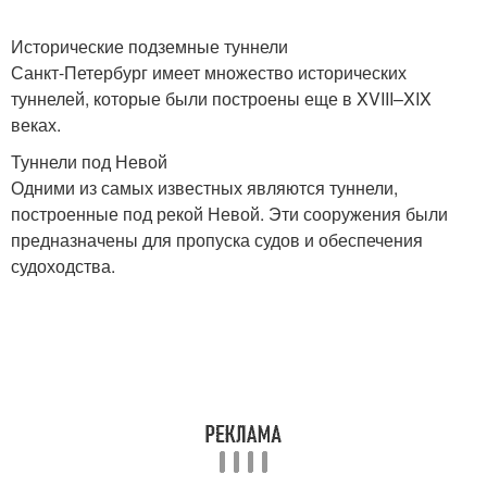
Исторические подземные туннели
Санкт-Петербург имеет множество исторических
туннелей, которые были построены еще в XVIII–XIX
веках.
Туннели под Невой
Одними из самых известных являются туннели,
построенные под рекой Невой. Эти сооружения были
предназначены для пропуска судов и обеспечения
судоходства.