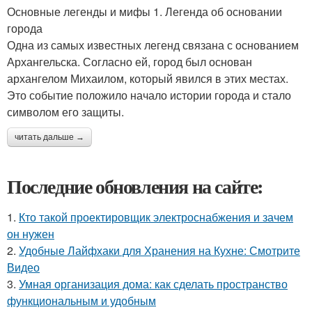
Основные легенды и мифы 1. Легенда об основании
города
Одна из самых известных легенд связана с основанием
Архангельска. Согласно ей, город был основан
архангелом Михаилом, который явился в этих местах.
Это событие положило начало истории города и стало
символом его защиты.
читать дальше →
Последние обновления на сайте:
1.
Кто такой проектировщик электроснабжения и зачем
он нужен
2.
Удобные Лайфхаки для Хранения на Кухне: Смотрите
Видео
3.
Умная организация дома: как сделать пространство
функциональным и удобным