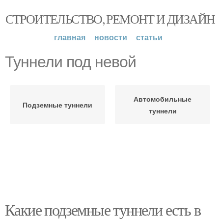
СТРОИТЕЛЬСТВО, РЕМОНТ И ДИЗАЙН
главная
новости
статьи
Туннели под невой
Автомобильные
Подземные туннели
туннели
Какие подземные туннели есть в