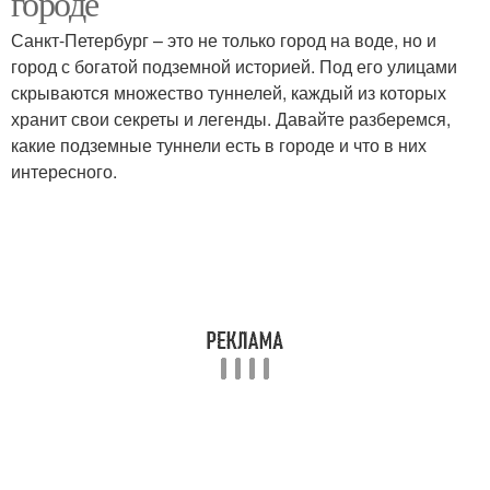
городе
Санкт-Петербург – это не только город на воде, но и
город с богатой подземной историей. Под его улицами
скрываются множество туннелей, каждый из которых
хранит свои секреты и легенды. Давайте разберемся,
какие подземные туннели есть в городе и что в них
интересного.