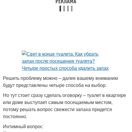
Решить проблему можно – далее вашему вниманию
будут представлены четыре способа на выбор.
Но тут стоит сразу сделать оговорку – туалет в квартире
или доме выступает самым посещаемым местом,
потому решать вопрос свежести запаха придется
постоянно.
Интимный вопрос