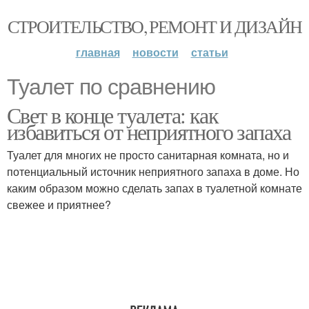
СТРОИТЕЛЬСТВО, РЕМОНТ И ДИЗАЙН
главная
новости
статьи
Туалет по сравнению
Свет в конце туалета: как
избавиться от неприятного запаха
Туалет для многих не просто санитарная комната, но и
потенциальный источник неприятного запаха в доме. Но
каким образом можно сделать запах в туалетной комнате
свежее и приятнее?