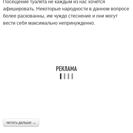
Посещение туалета не каждым из нас хочется
афишировать. Некоторые народности в данном вопросе
более раскованны, им чуждо стеснение и они могут
вести себя максимально непринужденно.
читать дальше →