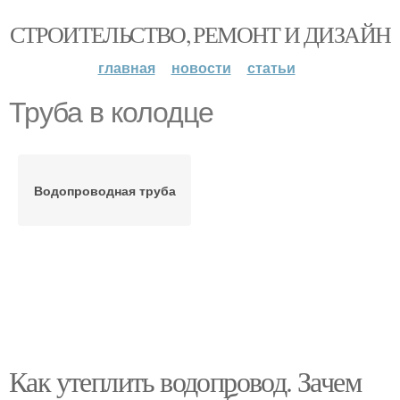
СТРОИТЕЛЬСТВО, РЕМОНТ И ДИЗАЙН
главная
новости
статьи
Труба в колодце
Водопроводная труба
Как утеплить водопровод. Зачем