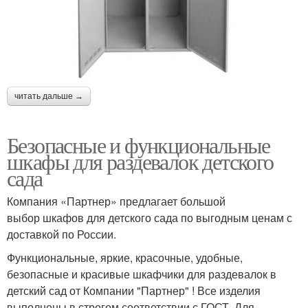
читать дальше →
Безопасные и функциональные
шкафы для раздевалок детского
сада
Компания «Партнер» предлагает большой
выбор шкафов для детского сада по выгодным ценам с
доставкой по России.
Функциональные, яркие, красочные, удобные,
безопасные и красивые шкафчики для раздевалок в
детский сад от Компании "Партнер" ! Все изделия
выполнены в строгом соответствии с ГОСТ. Для