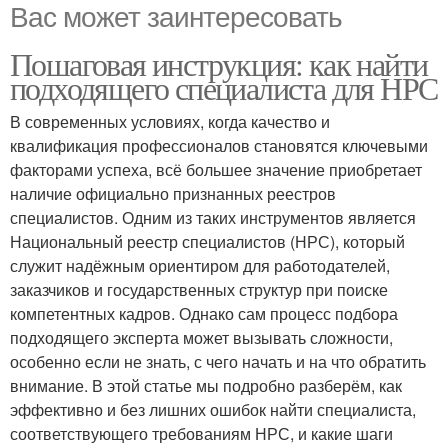
Вас может заинтересовать
Пошаговая инструкция: как найти
подходящего специалиста для НРС
В современных условиях, когда качество и
квалификация профессионалов становятся ключевыми
факторами успеха, всё большее значение приобретает
наличие официально признанных реестров
специалистов. Одним из таких инструментов является
Национальный реестр специалистов (НРС), который
служит надёжным ориентиром для работодателей,
заказчиков и государственных структур при поиске
компетентных кадров. Однако сам процесс подбора
подходящего эксперта может вызывать сложности,
особенно если не знать, с чего начать и на что обратить
внимание. В этой статье мы подробно разберём, как
эффективно и без лишних ошибок найти специалиста,
соответствующего требованиям НРС, и какие шаги