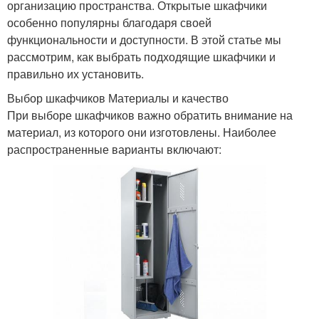
организацию пространства. Открытые шкафчики
особенно популярны благодаря своей
функциональности и доступности. В этой статье мы
рассмотрим, как выбрать подходящие шкафчики и
правильно их установить.
Выбор шкафчиков Материалы и качество
При выборе шкафчиков важно обратить внимание на
материал, из которого они изготовлены. Наиболее
распространенные варианты включают: