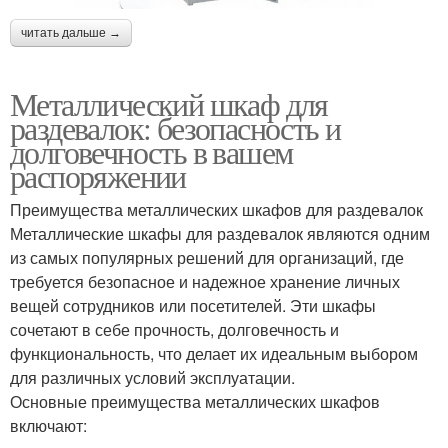
читать дальше →
Металлический шкаф для
раздевалок: безопасность и
долговечность в вашем
распоряжении
Преимущества металлических шкафов для раздевалок
Металлические шкафы для раздевалок являются одним
из самых популярных решений для организаций, где
требуется безопасное и надежное хранение личных
вещей сотрудников или посетителей. Эти шкафы
сочетают в себе прочность, долговечность и
функциональность, что делает их идеальным выбором
для различных условий эксплуатации.
Основные преимущества металлических шкафов
включают: