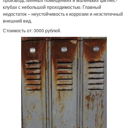
производственных помещениях и маленьких фитнес-
клубах с небольшой проходимостью. Главный
недостаток – неустойчивость к коррозии и неэстетичный
внешний вид.
Стоимость от: 3000 рублей.