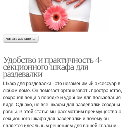
читать дальше →
Удобство и практичность 4-
секционного шкафа для
раздевалки
Шкаф для раздевалки - это незаменимый аксессуар в
любом доме. Он помогает организовать пространство,
сохраняя вещи в порядке и удобном для пользования
виде. Однако, не все шкафы для раздевалки созданы
равны. В этой статье мы рассмотрим преимущества 4-
секционного шкафа для раздевалки и почему он
является идеальным решением для вашей спальни.