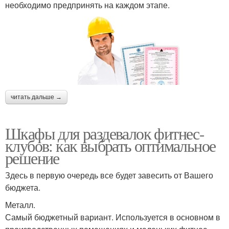
необходимо предпринять на каждом этапе.
читать дальше →
Шкафы для раздевалок фитнес-
клубов: как выбрать оптимальное
решение
Здесь в первую очередь все будет завесить от Вашего
бюджета.
Металл.
Самый бюджетный вариант. Используется в основном в