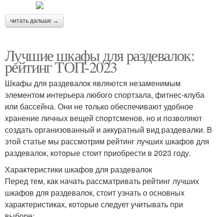
читать дальше →
Лучшие шкафы для раздевалок:
рейтинг ТОП-2023
Шкафы для раздевалок являются незаменимым
элементом интерьера любого спортзала, фитнес-клуба
или бассейна. Они не только обеспечивают удобное
хранение личных вещей спортсменов, но и позволяют
создать организованный и аккуратный вид раздевалки. В
этой статье мы рассмотрим рейтинг лучших шкафов для
раздевалок, которые стоит приобрести в 2023 году.
Характеристики шкафов для раздевалок
Перед тем, как начать рассматривать рейтинг лучших
шкафов для раздевалок, стоит узнать о основных
характеристиках, которые следует учитывать при
выборе: