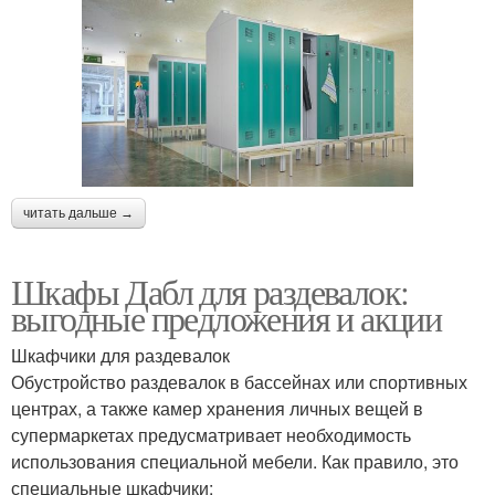
читать дальше →
Шкафы Дабл для раздевалок:
выгодные предложения и акции
Шкафчики для раздевалок
Обустройство раздевалок в бассейнах или спортивных
центрах, а также камер хранения личных вещей в
супермаркетах предусматривает необходимость
использования специальной мебели. Как правило, это
специальные шкафчики: