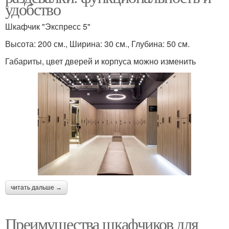
удобство
Шкафчик "Экспресс 5"
Высота: 200 см., Ширина: 30 см., Глубина: 50 см.
Габариты, цвет дверей и корпуса можно изменить
читать дальше →
Преимущества шкафчиков для