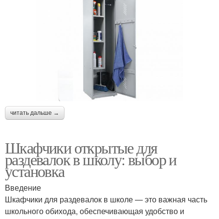
читать дальше →
Шкафчики открытые для
раздевалок в школу: выбор и
установка
Введение
Шкафчики для раздевалок в школе — это важная часть
школьного обихода, обеспечивающая удобство и