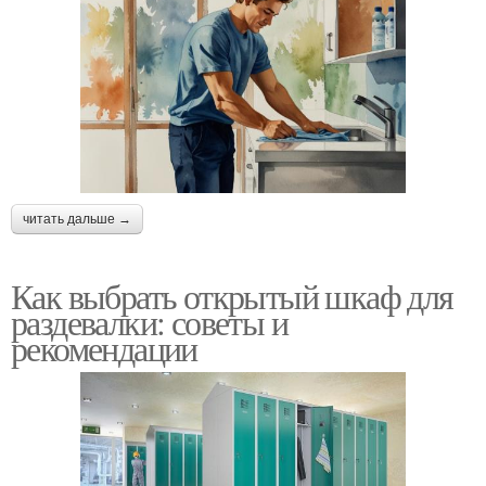
читать дальше →
Как выбрать открытый шкаф для
раздевалки: советы и
рекомендации