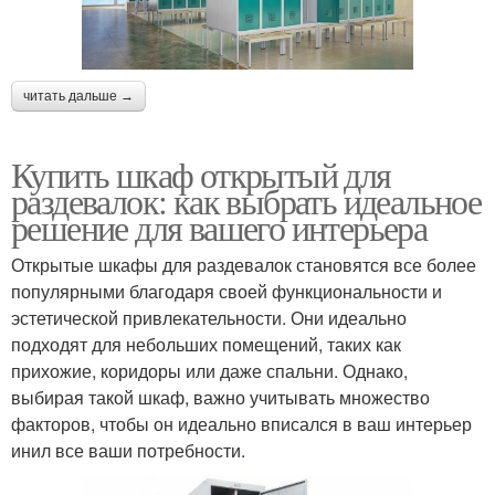
читать дальше →
Купить шкаф открытый для
раздевалок: как выбрать идеальное
решение для вашего интерьера
Открытые шкафы для раздевалок становятся все более
популярными благодаря своей функциональности и
эстетической привлекательности. Они идеально
подходят для небольших помещений, таких как
прихожие, коридоры или даже спальни. Однако,
выбирая такой шкаф, важно учитывать множество
факторов, чтобы он идеально вписался в ваш интерьер
инил все ваши потребности.