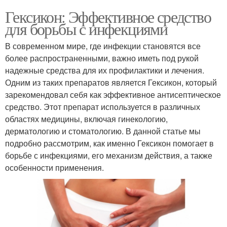
Гексикон: Эффективное средство
для борьбы с инфекциями
В современном мире, где инфекции становятся все
более распространенными, важно иметь под рукой
надежные средства для их профилактики и лечения.
Одним из таких препаратов является Гексикон, который
зарекомендовал себя как эффективное антисептическое
средство. Этот препарат используется в различных
областях медицины, включая гинекологию,
дерматологию и стоматологию. В данной статье мы
подробно рассмотрим, как именно Гексикон помогает в
борьбе с инфекциями, его механизм действия, а также
особенности применения.