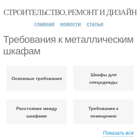
СТРОИТЕЛЬСТВО, РЕМОНТ И ДИЗАЙН
главная
новости
статьи
Требования к металлическим
шкафам
Шкафы для
Основные требования
спецодежды
Расстояние между
Требования к
шкафами
помещению
Показать все