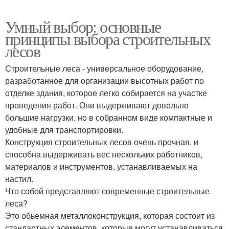
Умный выбор: основные
принципы выбора строительных
лесов
Строительные леса - универсальное оборудование,
разработанное для организации высотных работ по
отделке здания, которое легко собирается на участке
проведения работ. Они выдерживают довольно
большие нагрузки, но в собранном виде компактные и
удобные для транспортировки.
Конструкция строительных лесов очень прочная, и
способна выдерживать вес нескольких работников,
материалов и инструментов, устанавливаемых на
настил.
Что собой представляют современные строительные
леса?
Это обьемная металлоконструкция, которая состоит из
стандартных элементов, которые могут устанавливаться