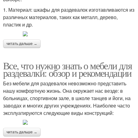
1. Материал: шкафы для раздевалок изготавливаются из
различных материалов, таких как металл, дерево,
пластик и др.
читать дальше →
Все, что нужно знать о мебели для
раздевалки: обзор и рекомендации
Без мебели для раздевалок невозможно представить
нашу комфортную жизнь. Она окружает нас везде: в
больницах, спортивном зале, в школе танцев и йоги, на
заводах и многих других учреждениях. Наиболее часто
эксплуатируются следующие виды конструкций:
читать дальше →