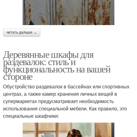
читать дальше →
Деревянные шкафы для
раздевалок: стиль и
функциональность на вашей
стороне
Обустройство раздевалок в бассейнах или спортивных
центрах, а также камер хранения личных вещей в
супермаркетах предусматривает необходимость
использования специальной мебели. Как правило, это
специальные шкафчики: