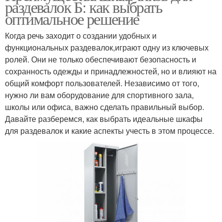
раздевалок Б: как выбрать
оптимальное решение
Когда речь заходит о создании удобных и
функциональных раздевалок,играют одну из ключевых
ролей. Они не только обеспечивают безопасность и
сохранность одежды и принадлежностей, но и влияют на
общий комфорт пользователей. Независимо от того,
нужно ли вам оборудование для спортивного зала,
школы или офиса, важно сделать правильный выбор.
Давайте разберемся, как выбрать идеальные шкафы
для раздевалок и какие аспекты учесть в этом процессе.