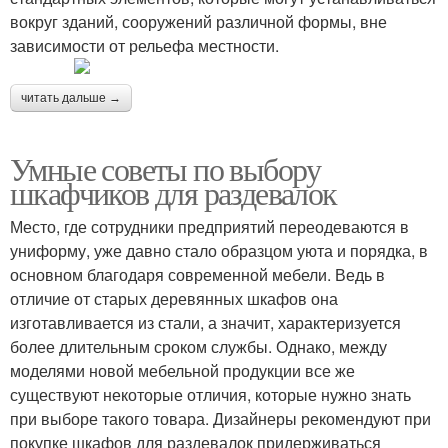
вокруг зданий, сооружений различной формы, вне
зависимости от рельефа местности.
читать дальше →
Умные советы по выбору
шкафчиков для раздевалок
Место, где сотрудники предприятий переодеваются в
униформу, уже давно стало образцом уюта и порядка, в
основном благодаря современной мебели. Ведь в
отличие от старых деревянных шкафов она
изготавливается из стали, а значит, характеризуется
более длительным сроком службы. Однако, между
моделями новой мебельной продукции все же
существуют некоторые отличия, которые нужно знать
при выборе такого товара. Дизайнеры рекомендуют при
покупке шкафов для раздевалок придерживаться