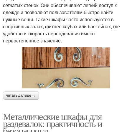
сетчатых стенок. Они обеспечивают легкий доступ к
одежде и позволяют пользователям быстро найти
нужные вещи. Такие шкафы часто используются в
спортивных залах, фитнес-клубах или бассейнах, где
удобство и скорость переодевания имеют
первостепенное значение.
читать дальше →
Металлические шкафы для
раздевалок: практичность и
безопасность