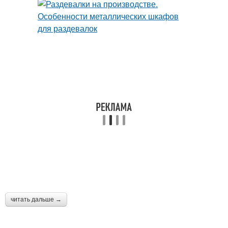
читать дальше →