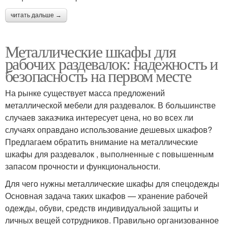
читать дальше →
Металлические шкафы для
рабочих раздевалок: надежность и
безопасность на первом месте
На рынке существует масса предложений
металлической мебели для раздевалок. В большинстве
случаев заказчика интересует цена, но во всех ли
случаях оправдано использование дешевых шкафов?
Предлагаем обратить внимание на металлические
шкафы для раздевалок , выполненные с повышенным
запасом прочности и функциональности.
Для чего нужны металлические шкафы для спецодежды
Основная задача таких шкафов — хранение рабочей
одежды, обуви, средств индивидуальной защиты и
личных вещей сотрудников. Правильно организованное