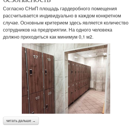
Согласно СНиП площадь гардеробного помещения
рассчитывается индивидуально в каждом конкретном
случае. Основным критерием здесь является количество
сотрудников на предприятии. На одного человека
должно приходиться как минимум 0,1 м2.
читать дальше →