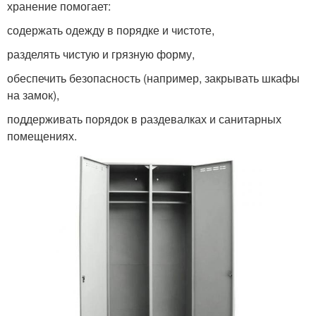
хранение помогает:
содержать одежду в порядке и чистоте,
разделять чистую и грязную форму,
обеспечить безопасность (например, закрывать шкафы
на замок),
поддерживать порядок в раздевалках и санитарных
помещениях.