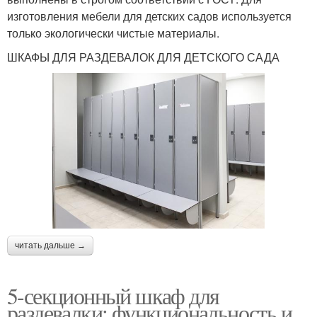
изготовления мебели для детских садов используется
только экологически чистые материалы.
ШКАФЫ ДЛЯ РАЗДЕВАЛОК ДЛЯ ДЕТСКОГО САДА
читать дальше →
5-секционный шкаф для
раздевалки: функциональность и