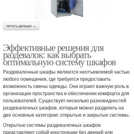
читать дальше →
Эффективные решения для
раздевалок: как выбрать
оптимальную систему шкафов
Раздевалочные шкафы являются неотъемлемой частью
любого помещения, где требуется предоставить
возможность смены одежды. Они играют важную роль в
организации пространства и обеспечении комфорта для
пользователей. Существует несколько разновидностей
раздевалочных шкафов, которые можно разделить на
две основные категории: открытые и закрытые системы.
Открытые системы раздевалочных шкафов
представляют собой конструкции без дверей или